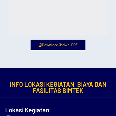
Download Jadwal PDF
INFO LOKASI KEGIATAN, BIAYA DAN
FASILITAS BIMTEK
Lokasi Kegiatan