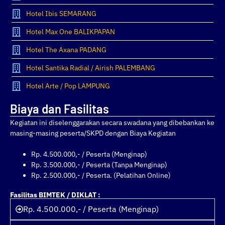
Hotel Ibis SEMARANG
Hotel Max One BALIKPAPAN
Hotel The Axana PADANG
Hotel Santika Radial / Airish PALEMBANG
Hotel Arte / Pop LAMPUNG
Biaya dan Fasilitas
Kegiatan ini diselenggarakan secara swadana yang dibebankan ke
masing-masing peserta/SKPD dengan Biaya Kegiatan
Rp. 4.500.000,- / Peserta (Menginap)
Rp. 3.500.000,- / Peserta (Tanpa Menginap)
Rp. 2.500.000,- / Peserta. (Pelatihan Online)
Fasilitas BIMTEK / DIKLAT :
Rp. 4.500.000,- / Peserta (Menginap)