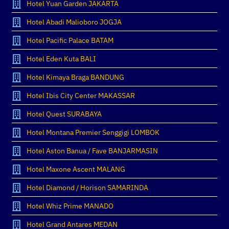
Hotel Yuan Garden JAKARTA
Hotel Abadi Malioboro JOGJA
Hotel Pacific Palace BATAM
Hotel Eden Kuta BALI
Hotel Kimaya Braga BANDUNG
Hotel Ibis City Center MAKASSAR
Hotel Quest SURABAYA
Hotel Montana Premier Senggigi LOMBOK
Hotel Aston Banua / Fave BANJARMASIN
Hotel Maxone Ascent MALANG
Hotel Diamond / Horison SAMARINDA
Hotel Whiz Prime MANADO
Hotel Grand Antares MEDAN