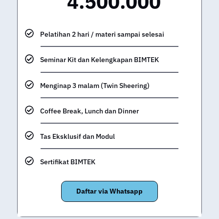
4.500.000
Pelatihan 2 hari / materi sampai selesai
Seminar Kit dan Kelengkapan BIMTEK
Menginap 3 malam (Twin Sheering)
Coffee Break, Lunch dan Dinner
Tas Eksklusif dan Modul
Sertifikat BIMTEK
Daftar via Whatsapp