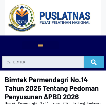
Bimtek Permendagri No.14
Tahun 2025 Tentang Pedoman
Penyusunan APBD 2026
Bimtek Permendagri No.14 Tahun 2025 Tentang Pedoman