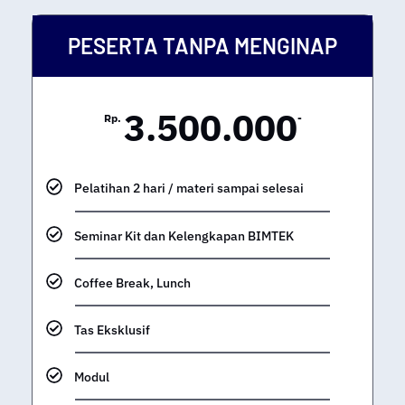
PESERTA TANPA MENGINAP
3.500.000
Rp.
-
Pelatihan 2 hari / materi sampai selesai
Seminar Kit dan Kelengkapan BIMTEK
Coffee Break, Lunch
Tas Eksklusif
Modul