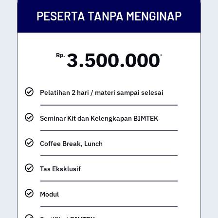
PESERTA TANPA MENGINAP
3.500.000
Rp.
-
Pelatihan 2 hari / materi sampai selesai
Seminar Kit dan Kelengkapan BIMTEK
Coffee Break, Lunch
Tas Eksklusif
Modul