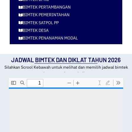
BIMTEK PERTAMBANGAN
BIMTEK PEMERINTAHAN
BIMTEK SATPOL PP
BIMTEK DESA
BIMTEK PENANAMAN MODAL
JADWAL BIMTEK DAN DIKLAT TAHUN 2026
Silahkan Scrool Kebawah untuk melihat dan memilih jadwal bimtek
dan tempat kota pelatihan