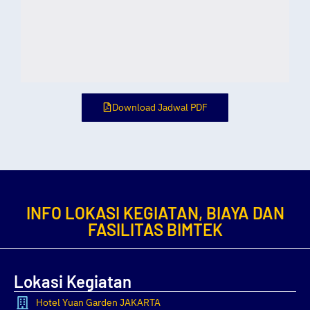
Download Jadwal PDF
INFO LOKASI KEGIATAN, BIAYA DAN
FASILITAS BIMTEK
Lokasi Kegiatan
Hotel Yuan Garden JAKARTA