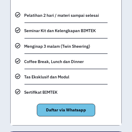
Pelatihan 2 hari / materi sampai selesai
Seminar Kit dan Kelengkapan BIMTEK
Menginap 3 malam (Twin Sheering)
Coffee Break, Lunch dan Dinner
Tas Eksklusif dan Modul
Sertifikat BIMTEK
Daftar via Whatsapp