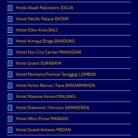
Hotel Abadi Malioboro JOGJA
Hotel Pacific Palace BATAM
Hotel Eden Kuta BALI
Hotel Kimaya Braga BANDUNG
Hotel Ibis City Center MAKASSAR
Hotel Quest SURABAYA
Hotel Montana Premier Senggigi LOMBOK
Hotel Aston Banua / Fave BANJARMASIN
Hotel Maxone Ascent MALANG
Hotel Diamond / Horison SAMARINDA
Hotel Whiz Prime MANADO
Hotel Grand Antares MEDAN