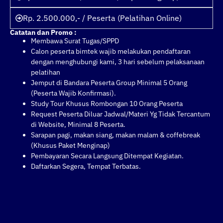
Rp. 2.500.000,- / Peserta (Pelatihan Online)
Catatan dan Promo :
Membawa Surat Tugas/SPPD
Calon peserta bimtek wajib melakukan pendaftaran
dengan menghubungi kami, 3 hari sebelum pelaksanaan
pelatihan
Jemput di Bandara Peserta Group Minimal 5 Orang
(Peserta Wajib Konfirmasi).
Study Tour Khusus Rombongan 10 Orang Peserta
Request Peserta Diluar Jadwal/Materi Yg Tidak Tercantum
di Website, Minimal 8 Peserta.
Sarapan pagi, makan siang, makan malam & coffebreak
(Khusus Paket Menginap)
Pembayaran Secara Langsung Ditempat Kegiatan.
Daftarkan Segera, Tempat Terbatas.