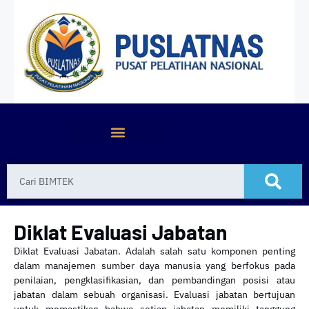
Diklat Evaluasi Jabatan
Diklat Evaluasi Jabatan. Adalah salah satu komponen penting
dalam manajemen sumber daya manusia yang berfokus pada
penilaian, pengklasifikasian, dan pembandingan posisi atau
jabatan dalam sebuah organisasi. Evaluasi jabatan bertujuan