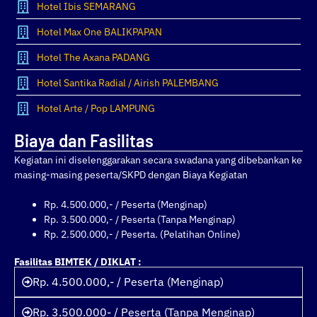
Hotel Ibis SEMARANG
Hotel Max One BALIKPAPAN
Hotel The Axana PADANG
Hotel Santika Radial / Airish PALEMBANG
Hotel Arte / Pop LAMPUNG
Biaya dan Fasilitas
Kegiatan ini diselenggarakan secara swadana yang dibebankan ke
masing-masing peserta/SKPD dengan Biaya Kegiatan
Rp. 4.500.000,- / Peserta (Menginap)
Rp. 3.500.000,- / Peserta (Tanpa Menginap)
Rp. 2.500.000,- / Peserta. (Pelatihan Online)
Fasilitas BIMTEK / DIKLAT :
Rp. 4.500.000,- / Peserta (Menginap)
Rp. 3.500.000- / Peserta (Tanpa Menginap)