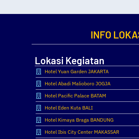
INFO LOKA
Lokasi Kegiatan
Hotel Yuan Garden JAKARTA
Hotel Abadi Malioboro JOGJA
Hotel Pacific Palace BATAM
Hotel Eden Kuta BALI
Hotel Kimaya Braga BANDUNG
Hotel Ibis City Center MAKASSAR