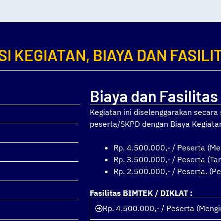
SI KEGIATAN, BIAYA DAN FASILI
Biaya dan Fasilitas
Kegiatan ini diselenggarakan secar
peserta/SKPD dengan Biaya Kegiata
Rp. 4.500.000,- / Peserta (Me
Rp. 3.500.000,- / Peserta (T
Rp. 2.500.000,- / Peserta. (Pe
Fasilitas BIMTEK / DIKLAT :
Rp. 4.500.000,- / Peserta (Meng