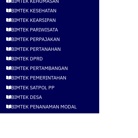
BIMTEK KEHUMASAN
BIMTEK KESEHATAN
BIMTEK KEARSIPAN
BIMTEK PARIWISATA
BIMTEK PERPAJAKAN
BIMTEK PERTANAHAN
BIMTEK DPRD
BIMTEK PERTAMBANGAN
BIMTEK PEMERINTAHAN
BIMTEK SATPOL PP
BIMTEK DESA
BIMTEK PENANAMAN MODAL