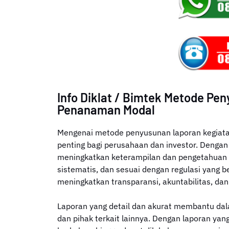
Info Diklat / Bimtek Metode Pe
Penanaman Modal
Mengenai metode penyusunan laporan kegiat
penting bagi perusahaan dan investor. Dengan 
meningkatkan keterampilan dan pengetahuan 
sistematis, dan sesuai dengan regulasi yang 
meningkatkan transparansi, akuntabilitas, dan
Laporan yang detail dan akurat membantu dal
dan pihak terkait lainnya. Dengan laporan yang