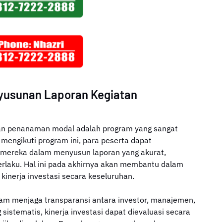
nyusunan Laporan Kegiatan
an penanaman modal adalah program yang sangat
mengikuti program ini, para peserta dapat
mereka dalam menyusun laporan yang akurat,
berlaku. Hal ini pada akhirnya akan membantu dalam
 kinerja investasi secara keseluruhan.
am menjaga transparansi antara investor, manajemen,
 sistematis, kinerja investasi dapat dievaluasi secara