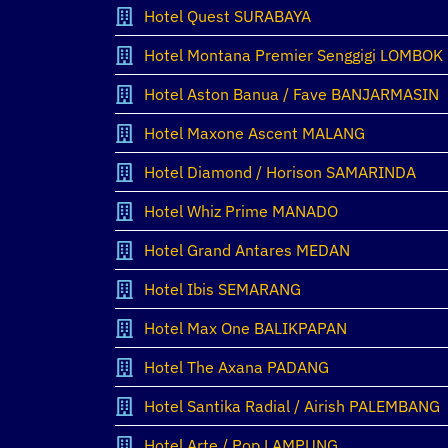
Hotel Quest SURABAYA
Hotel Montana Premier Senggigi LOMBOK
Hotel Aston Banua / Fave BANJARMASIN
Hotel Maxone Ascent MALANG
Hotel Diamond / Horison SAMARINDA
Hotel Whiz Prime MANADO
Hotel Grand Antares MEDAN
Hotel Ibis SEMARANG
Hotel Max One BALIKPAPAN
Hotel The Axana PADANG
Hotel Santika Radial / Airish PALEMBANG
Hotel Arte / Pop LAMPUNG