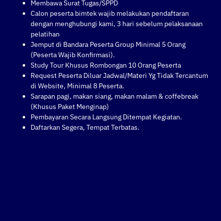
Membawa Surat Tugas/SPPD
Calon peserta bimtek wajib melakukan pendaftaran
dengan menghubungi kami, 3 hari sebelum pelaksanaan
pelatihan
Jemput di Bandara Peserta Group Minimal 5 Orang
(Peserta Wajib Konfirmasi).
Study Tour Khusus Rombongan 10 Orang Peserta
Request Peserta Diluar Jadwal/Materi Yg Tidak Tercantum
di Website, Minimal 8 Peserta.
Sarapan pagi, makan siang, makan malam & coffebreak
(Khusus Paket Menginap)
Pembayaran Secara Langsung Ditempat Kegiatan.
Daftarkan Segera, Tempat Terbatas.