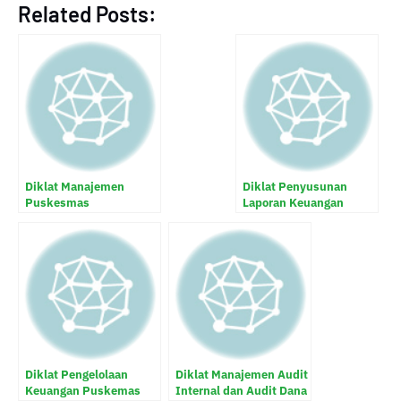
Related Posts:
Diklat Manajemen
Diklat Penyusunan
Puskesmas
Laporan Keuangan
Puskesmas
Diklat Pengelolaan
Diklat Manajemen Audit
Keuangan Puskemas
Internal dan Audit Dana