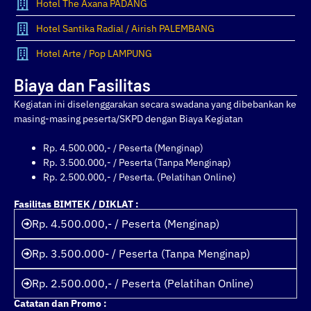
Hotel The Axana PADANG
Hotel Santika Radial / Airish PALEMBANG
Hotel Arte / Pop LAMPUNG
Biaya dan Fasilitas
Kegiatan ini diselenggarakan secara swadana yang dibebankan ke
masing-masing peserta/SKPD dengan Biaya Kegiatan
Rp. 4.500.000,- / Peserta (Menginap)
Rp. 3.500.000,- / Peserta (Tanpa Menginap)
Rp. 2.500.000,- / Peserta. (Pelatihan Online)
Fasilitas BIMTEK / DIKLAT :
Rp. 4.500.000,- / Peserta (Menginap)
Rp. 3.500.000- / Peserta (Tanpa Menginap)
Rp. 2.500.000,- / Peserta (Pelatihan Online)
Catatan dan Promo :