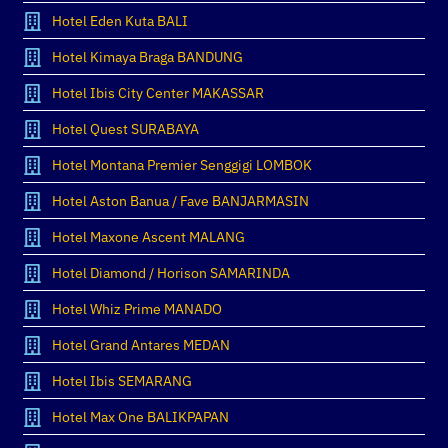
Hotel Eden Kuta BALI
Hotel Kimaya Braga BANDUNG
Hotel Ibis City Center MAKASSAR
Hotel Quest SURABAYA
Hotel Montana Premier Senggigi LOMBOK
Hotel Aston Banua / Fave BANJARMASIN
Hotel Maxone Ascent MALANG
Hotel Diamond / Horison SAMARINDA
Hotel Whiz Prime MANADO
Hotel Grand Antares MEDAN
Hotel Ibis SEMARANG
Hotel Max One BALIKPAPAN