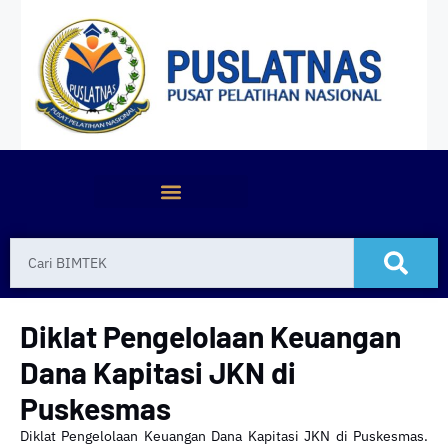
Diklat Pengelolaan Keuangan
Dana Kapitasi JKN di
Puskesmas
Diklat Pengelolaan Keuangan Dana Kapitasi JKN di Puskesmas.