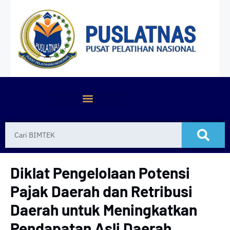
Diklat Pengelolaan Potensi
Pajak Daerah dan Retribusi
Daerah untuk Meningkatkan
Pendapatan Asli Daerah