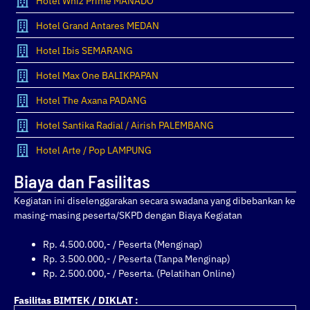
Hotel Whiz Prime MANADO
Hotel Grand Antares MEDAN
Hotel Ibis SEMARANG
Hotel Max One BALIKPAPAN
Hotel The Axana PADANG
Hotel Santika Radial / Airish PALEMBANG
Hotel Arte / Pop LAMPUNG
Biaya dan Fasilitas
Kegiatan ini diselenggarakan secara swadana yang dibebankan ke
masing-masing peserta/SKPD dengan Biaya Kegiatan
Rp. 4.500.000,- / Peserta (Menginap)
Rp. 3.500.000,- / Peserta (Tanpa Menginap)
Rp. 2.500.000,- / Peserta. (Pelatihan Online)
Fasilitas BIMTEK / DIKLAT :