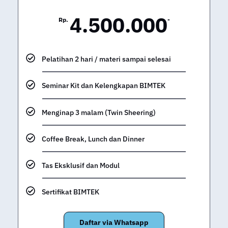
4.500.000
Rp.
-
Pelatihan 2 hari / materi sampai selesai
Seminar Kit dan Kelengkapan BIMTEK
Menginap 3 malam (Twin Sheering)
Coffee Break, Lunch dan Dinner
Tas Eksklusif dan Modul
Sertifikat BIMTEK
Daftar via Whatsapp