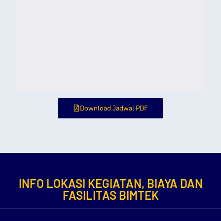
Download Jadwal PDF
INFO LOKASI KEGIATAN, BIAYA DAN
FASILITAS BIMTEK