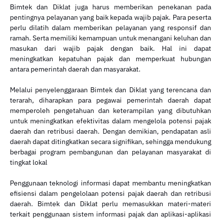
Bimtek dan Diklat juga harus memberikan penekanan pada
pentingnya pelayanan yang baik kepada wajib pajak. Para peserta
perlu dilatih dalam memberikan pelayanan yang responsif dan
ramah. Serta memiliki kemampuan untuk menangani keluhan dan
masukan dari wajib pajak dengan baik. Hal ini dapat
meningkatkan kepatuhan pajak dan memperkuat hubungan
antara pemerintah daerah dan masyarakat.
Melalui penyelenggaraan Bimtek dan Diklat yang terencana dan
terarah, diharapkan para pegawai pemerintah daerah dapat
memperoleh pengetahuan dan keterampilan yang dibutuhkan
untuk meningkatkan efektivitas dalam mengelola potensi pajak
daerah dan retribusi daerah. Dengan demikian, pendapatan asli
daerah dapat ditingkatkan secara signifikan, sehingga mendukung
berbagai program pembangunan dan pelayanan masyarakat di
tingkat lokal
Penggunaan teknologi informasi dapat membantu meningkatkan
efisiensi dalam pengelolaan potensi pajak daerah dan retribusi
daerah. Bimtek dan Diklat perlu memasukkan materi-materi
terkait penggunaan sistem informasi pajak dan aplikasi-aplikasi