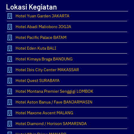
Lokasi Kegiatan
Hotel Yuan Garden JAKARTA
Hotel Abadi Malioboro JOGJA
Hotel Pacific Palace BATAM
Hotel Eden Kuta BALI
Hotel Kimaya Braga BANDUNG
Hotel Ibis City Center MAKASSAR
Hotel Quest SURABAYA
Hotel Montana Premier Senggigi LOMBOK
Hotel Aston Banua / Fave BANJARMASIN
Hotel Maxone Ascent MALANG
Hotel Diamond / Horison SAMARINDA