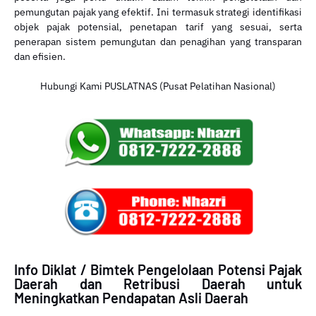
pemungutan pajak yang efektif. Ini termasuk strategi identifikasi
objek pajak potensial, penetapan tarif yang sesuai, serta
penerapan sistem pemungutan dan penagihan yang transparan
dan efisien.
Hubungi Kami PUSLATNAS (Pusat Pelatihan Nasional)
Info Diklat / Bimtek Pengelolaan Potensi Pajak
Daerah dan Retribusi Daerah untuk
Meningkatkan Pendapatan Asli Daerah