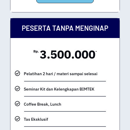
PESERTA TANPA MENGINAP
3.500.000
Rp.
-
Pelatihan 2 hari / materi sampai selesai
Seminar Kit dan Kelengkapan BIMTEK
Coffee Break, Lunch
Tas Eksklusif