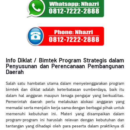
Info Diklat / Bimtek Program Strategis dalam
Penyusunan dan Perencanaan Pembangunan
Daerah
Salah satu hambatan utama dalam menyelenggarakan program
bimtek dan diklat adalah keterbatasan sumberdaya, baik itu
dalam hal anggaran maupun tenaga pengajar yang berkualitas.
Pemerintah daerah perlu melakukan alokasi anggaran yang
memadai serta menjalin kerja sama dengan berbagai pihak untuk
memenuhi kebutuhan ini. Materi yang disampaikan dalam
program-program ini haruslah relevan dengan kebutuhan dan
tantangan yang dihadapi oleh para peserta dalam praktiknya di