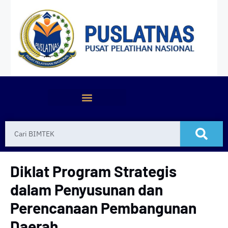
Diklat Program Strategis
dalam Penyusunan dan
Perencanaan Pembangunan
Daerah