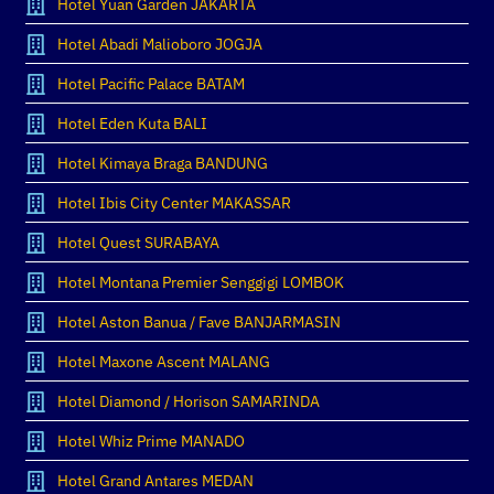
Hotel Yuan Garden JAKARTA
Hotel Abadi Malioboro JOGJA
Hotel Pacific Palace BATAM
Hotel Eden Kuta BALI
Hotel Kimaya Braga BANDUNG
Hotel Ibis City Center MAKASSAR
Hotel Quest SURABAYA
Hotel Montana Premier Senggigi LOMBOK
Hotel Aston Banua / Fave BANJARMASIN
Hotel Maxone Ascent MALANG
Hotel Diamond / Horison SAMARINDA
Hotel Whiz Prime MANADO
Hotel Grand Antares MEDAN