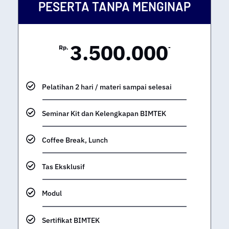
PESERTA TANPA MENGINAP
3.500.000
Rp.
-
Pelatihan 2 hari / materi sampai selesai
Seminar Kit dan Kelengkapan BIMTEK
Coffee Break, Lunch
Tas Eksklusif
Modul