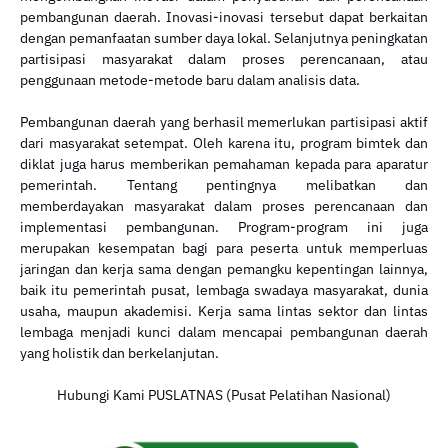
pembangunan daerah. Inovasi-inovasi tersebut dapat berkaitan
dengan pemanfaatan sumber daya lokal. Selanjutnya peningkatan
partisipasi masyarakat dalam proses perencanaan, atau
penggunaan metode-metode baru dalam analisis data.
Pembangunan daerah yang berhasil memerlukan partisipasi aktif
dari masyarakat setempat. Oleh karena itu, program bimtek dan
diklat juga harus memberikan pemahaman kepada para aparatur
pemerintah. Tentang pentingnya melibatkan dan
memberdayakan masyarakat dalam proses perencanaan dan
implementasi pembangunan. Program-program ini juga
merupakan kesempatan bagi para peserta untuk memperluas
jaringan dan kerja sama dengan pemangku kepentingan lainnya,
baik itu pemerintah pusat, lembaga swadaya masyarakat, dunia
usaha, maupun akademisi. Kerja sama lintas sektor dan lintas
lembaga menjadi kunci dalam mencapai pembangunan daerah
yang holistik dan berkelanjutan.
Hubungi Kami PUSLATNAS (Pusat Pelatihan Nasional)