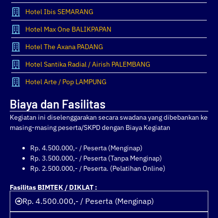
Hotel Ibis SEMARANG
Hotel Max One BALIKPAPAN
Hotel The Axana PADANG
Hotel Santika Radial / Airish PALEMBANG
Hotel Arte / Pop LAMPUNG
Biaya dan Fasilitas
Kegiatan ini diselenggarakan secara swadana yang dibebankan ke
masing-masing peserta/SKPD dengan Biaya Kegiatan
Rp. 4.500.000,- / Peserta (Menginap)
Rp. 3.500.000,- / Peserta (Tanpa Menginap)
Rp. 2.500.000,- / Peserta. (Pelatihan Online)
Fasilitas BIMTEK / DIKLAT :
Rp. 4.500.000,- / Peserta (Menginap)