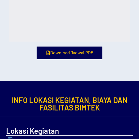
Download Jadwal PDF
INFO LOKASI KEGIATAN, BIAYA DAN
FASILITAS BIMTEK
Lokasi Kegiatan