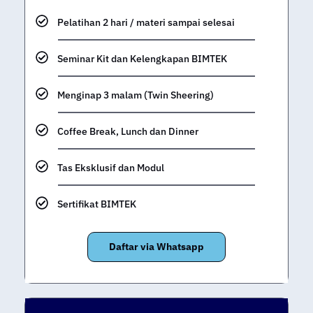
Pelatihan 2 hari / materi sampai selesai
Seminar Kit dan Kelengkapan BIMTEK
Menginap 3 malam (Twin Sheering)
Coffee Break, Lunch dan Dinner
Tas Eksklusif dan Modul
Sertifikat BIMTEK
Daftar via Whatsapp