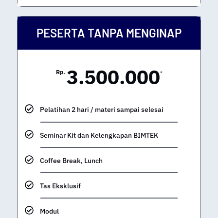
PESERTA TANPA MENGINAP
3.500.000
Rp.
-
Pelatihan 2 hari / materi sampai selesai
Seminar Kit dan Kelengkapan BIMTEK
Coffee Break, Lunch
Tas Eksklusif
Modul