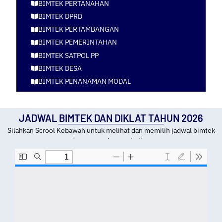
BIMTEK PERTANAHAN
BIMTEK DPRD
BIMTEK PERTAMBANGAN
BIMTEK PEMERINTAHAN
BIMTEK SATPOL PP
BIMTEK DESA
BIMTEK PENANAMAN MODAL
JADWAL BIMTEK DAN DIKLAT TAHUN 2026
Silahkan Scrool Kebawah untuk melihat dan memilih jadwal bimtek
dan tempat kota pelatihan