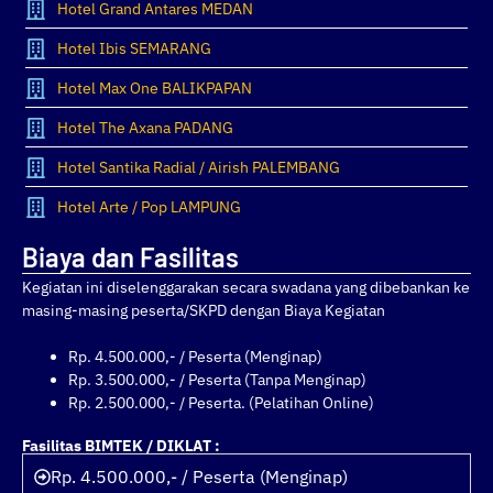
Hotel Grand Antares MEDAN
Hotel Ibis SEMARANG
Hotel Max One BALIKPAPAN
Hotel The Axana PADANG
Hotel Santika Radial / Airish PALEMBANG
Hotel Arte / Pop LAMPUNG
Biaya dan Fasilitas
Kegiatan ini diselenggarakan secara swadana yang dibebankan ke
masing-masing peserta/SKPD dengan Biaya Kegiatan
Rp. 4.500.000,- / Peserta (Menginap)
Rp. 3.500.000,- / Peserta (Tanpa Menginap)
Rp. 2.500.000,- / Peserta. (Pelatihan Online)
Fasilitas BIMTEK / DIKLAT :
Rp. 4.500.000,- / Peserta (Menginap)