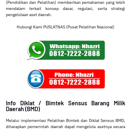
(Pendidikan dan Pelatihan) memberikan pemahaman yang lebih
mendalam terkait konsep dasar, regulasi, serta strategi
pengelolaan aset daerah.
Hubungi Kami PUSLATNAS (Pusat Pelatihan Nasional)
Info Diklat / Bimtek Sensus Barang Milik
Daerah (BMD)
Melalui implementasi Pelatihan Bimtek dan Diklat Sensus BMD,
diharapkan pemerintah daerah dapat mengelola asetnya secara