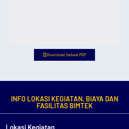
Download Jadwal PDF
INFO LOKASI KEGIATAN, BIAYA DAN
FASILITAS BIMTEK
Lokasi Kegiatan