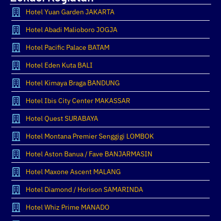
Hotel Yuan Garden JAKARTA
Hotel Abadi Malioboro JOGJA
Hotel Pacific Palace BATAM
Hotel Eden Kuta BALI
Hotel Kimaya Braga BANDUNG
Hotel Ibis City Center MAKASSAR
Hotel Quest SURABAYA
Hotel Montana Premier Senggigi LOMBOK
Hotel Aston Banua / Fave BANJARMASIN
Hotel Maxone Ascent MALANG
Hotel Diamond / Horison SAMARINDA
Hotel Whiz Prime MANADO