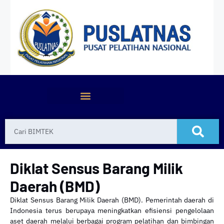
Diklat Sensus Barang Milik
Daerah (BMD)
Diklat Sensus Barang Milik Daerah (BMD). Pemerintah daerah di
Indonesia terus berupaya meningkatkan efisiensi pengelolaan
aset daerah melalui berbagai program pelatihan dan bimbingan