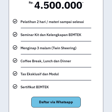
4.500.000
Rp.
-
Pelatihan 2 hari / materi sampai selesai
Seminar Kit dan Kelengkapan BIMTEK
Menginap 3 malam (Twin Sheering)
Coffee Break, Lunch dan Dinner
Tas Eksklusif dan Modul
Sertifikat BIMTEK
Daftar via Whatsapp