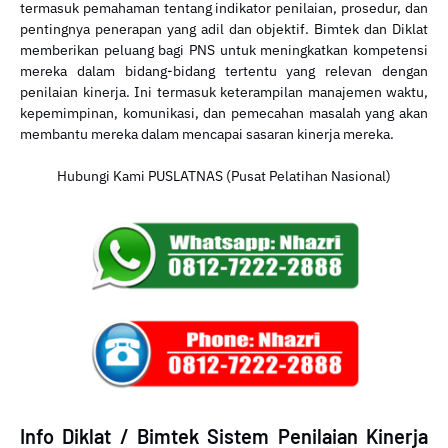
termasuk pemahaman tentang indikator penilaian, prosedur, dan
pentingnya penerapan yang adil dan objektif. Bimtek dan Diklat
memberikan peluang bagi PNS untuk meningkatkan kompetensi
mereka dalam bidang-bidang tertentu yang relevan dengan
penilaian kinerja. Ini termasuk keterampilan manajemen waktu,
kepemimpinan, komunikasi, dan pemecahan masalah yang akan
membantu mereka dalam mencapai sasaran kinerja mereka.
Hubungi Kami PUSLATNAS (Pusat Pelatihan Nasional)
Info Diklat / Bimtek Sistem Penilaian Kinerja