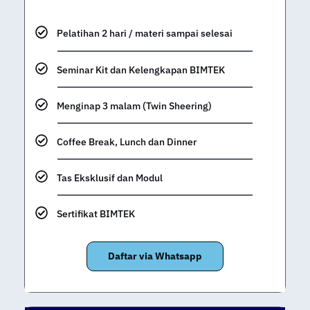
Pelatihan 2 hari / materi sampai selesai
Seminar Kit dan Kelengkapan BIMTEK
Menginap 3 malam (Twin Sheering)
Coffee Break, Lunch dan Dinner
Tas Eksklusif dan Modul
Sertifikat BIMTEK
Daftar via Whatsapp