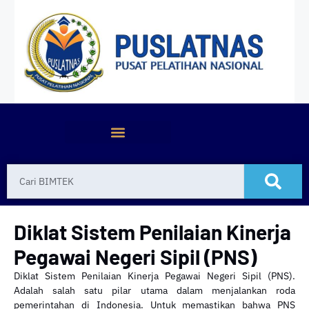
Diklat Sistem Penilaian Kinerja
Pegawai Negeri Sipil (PNS)
Diklat Sistem Penilaian Kinerja Pegawai Negeri Sipil (PNS).
Adalah salah satu pilar utama dalam menjalankan roda
pemerintahan di Indonesia. Untuk memastikan bahwa PNS