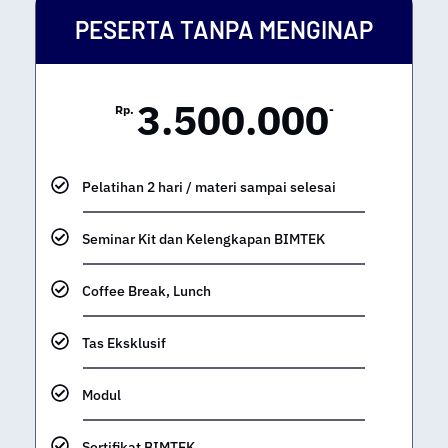
PESERTA TANPA MENGINAP
3.500.000
Rp.
-
Pelatihan 2 hari / materi sampai selesai
Seminar Kit dan Kelengkapan BIMTEK
Coffee Break, Lunch
Tas Eksklusif
Modul