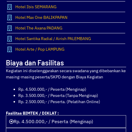
Hotel Ibis SEMARANG
Hotel Max One BALIKPAPAN
Hotel The Axana PADANG
Hotel Santika Radial / Airish PALEMBANG
Hotel Arte / Pop LAMPUNG
Biaya dan Fasilitas
Kegiatan ini diselenggarakan secara swadana yang dibebankan ke
masing-masing peserta/SKPD dengan Biaya Kegiatan
Rp. 4.500.000,- / Peserta (Menginap)
Rp. 3.500.000,- / Peserta (Tanpa Menginap)
Rp. 2.500.000,- / Peserta. (Pelatihan Online)
Fasilitas BIMTEK / DIKLAT :
Rp. 4.500.000,- / Peserta (Menginap)