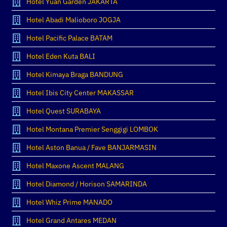
Hotel Yuan Garden JAKARTA
Hotel Abadi Malioboro JOGJA
Hotel Pacific Palace BATAM
Hotel Eden Kuta BALI
Hotel Kimaya Braga BANDUNG
Hotel Ibis City Center MAKASSAR
Hotel Quest SURABAYA
Hotel Montana Premier Senggigi LOMBOK
Hotel Aston Banua / Fave BANJARMASIN
Hotel Maxone Ascent MALANG
Hotel Diamond / Horison SAMARINDA
Hotel Whiz Prime MANADO
Hotel Grand Antares MEDAN