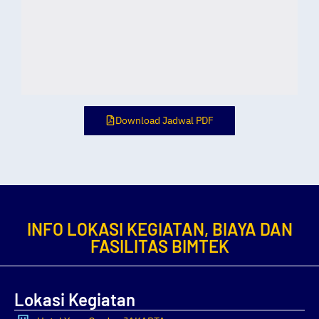
Download Jadwal PDF
INFO LOKASI KEGIATAN, BIAYA DAN
FASILITAS BIMTEK
Lokasi Kegiatan