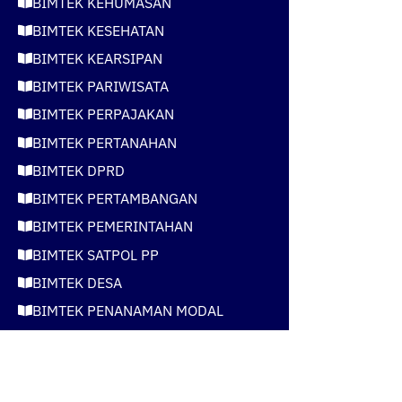
BIMTEK KEHUMASAN
BIMTEK KESEHATAN
BIMTEK KEARSIPAN
BIMTEK PARIWISATA
BIMTEK PERPAJAKAN
BIMTEK PERTANAHAN
BIMTEK DPRD
BIMTEK PERTAMBANGAN
BIMTEK PEMERINTAHAN
BIMTEK SATPOL PP
BIMTEK DESA
BIMTEK PENANAMAN MODAL