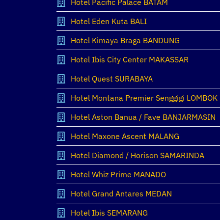
Hotel Pacific Palace BATAM
Hotel Eden Kuta BALI
Hotel Kimaya Braga BANDUNG
Hotel Ibis City Center MAKASSAR
Hotel Quest SURABAYA
Hotel Montana Premier Senggigi LOMBOK
Hotel Aston Banua / Fave BANJARMASIN
Hotel Maxone Ascent MALANG
Hotel Diamond / Horison SAMARINDA
Hotel Whiz Prime MANADO
Hotel Grand Antares MEDAN
Hotel Ibis SEMARANG