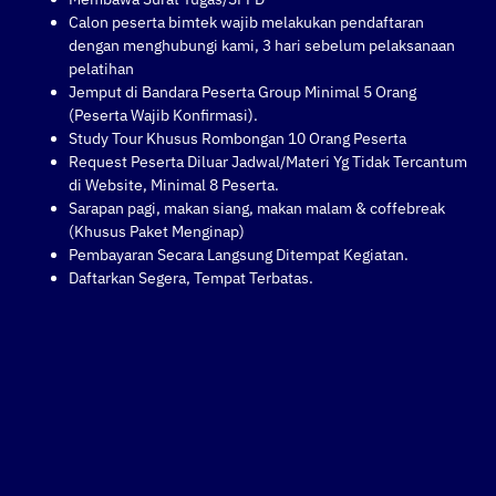
Calon peserta bimtek wajib melakukan pendaftaran
dengan menghubungi kami, 3 hari sebelum pelaksanaan
pelatihan
Jemput di Bandara Peserta Group Minimal 5 Orang
(Peserta Wajib Konfirmasi).
Study Tour Khusus Rombongan 10 Orang Peserta
Request Peserta Diluar Jadwal/Materi Yg Tidak Tercantum
di Website, Minimal 8 Peserta.
Sarapan pagi, makan siang, makan malam & coffebreak
(Khusus Paket Menginap)
Pembayaran Secara Langsung Ditempat Kegiatan.
Daftarkan Segera, Tempat Terbatas.