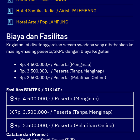
Hotel Santika Radial / Airish PALEMBANG
Hotel Arte / Pop LAMPUNG
Biaya dan Fasilitas
Kegiatan ini diselenggarakan secara swadana yang dibebankan ke
masing-masing peserta/SKPD dengan Biaya Kegiatan
Rp. 4.500.000,- / Peserta (Menginap)
Rp. 3.500.000,- / Peserta (Tanpa Menginap)
Rp. 2.500.000,- / Peserta. (Pelatihan Online)
Fasilitas BIMTEK / DIKLAT :
Rp. 4.500.000,- / Peserta (Menginap)
Rp. 3.500.000- / Peserta (Tanpa Menginap)
Rp. 2.500.000,- / Peserta (Pelatihan Online)
Catatan dan Promo :
Membawa Surat Tugas/SPPD