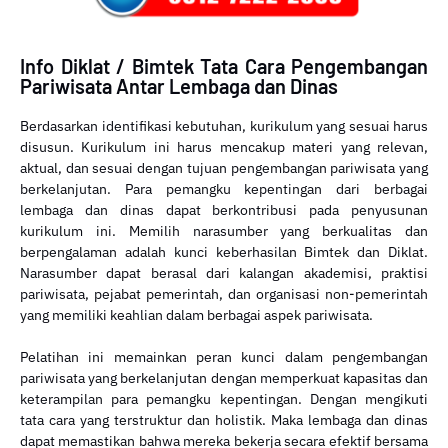
Info Diklat / Bimtek Tata Cara Pengembangan
Pariwisata Antar Lembaga dan Dinas
Berdasarkan identifikasi kebutuhan, kurikulum yang sesuai harus
disusun. Kurikulum ini harus mencakup materi yang relevan,
aktual, dan sesuai dengan tujuan pengembangan pariwisata yang
berkelanjutan. Para pemangku kepentingan dari berbagai
lembaga dan dinas dapat berkontribusi pada penyusunan
kurikulum ini. Memilih narasumber yang berkualitas dan
berpengalaman adalah kunci keberhasilan Bimtek dan Diklat.
Narasumber dapat berasal dari kalangan akademisi, praktisi
pariwisata, pejabat pemerintah, dan organisasi non-pemerintah
yang memiliki keahlian dalam berbagai aspek pariwisata.
Pelatihan ini memainkan peran kunci dalam pengembangan
pariwisata yang berkelanjutan dengan memperkuat kapasitas dan
keterampilan para pemangku kepentingan. Dengan mengikuti
tata cara yang terstruktur dan holistik. Maka lembaga dan dinas
dapat memastikan bahwa mereka bekerja secara efektif bersama