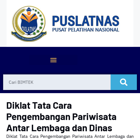
Diklat Tata Cara
Pengembangan Pariwisata
Antar Lembaga dan Dinas
Diklat Tata Cara Pengembangan Pariwisata Antar Lembaga dan