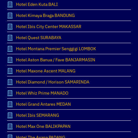
Hotel Eden Kuta BALI
Hotel Kimaya Braga BANDUNG
Hotel Ibis City Center MAKASSAR
Hotel Quest SURABAYA
Hotel Montana Premier Senggigi LOMBOK
Hotel Aston Banua / Fave BANJARMASIN
Hotel Maxone Ascent MALANG
Hotel Diamond / Horison SAMARINDA
Hotel Whiz Prime MANADO
Hotel Grand Antares MEDAN
Hotel Ibis SEMARANG
Hotel Max One BALIKPAPAN
Hotel The Axana PADANG