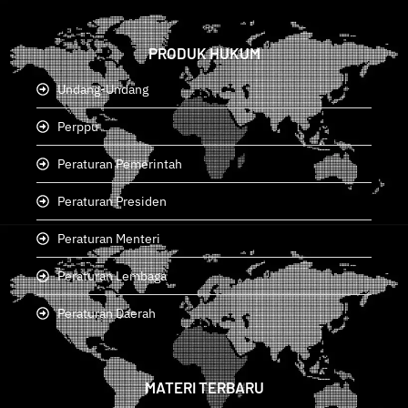
PRODUK HUKUM
Undang-Undang
Perppu
Peraturan Pemerintah
Peraturan Presiden
Peraturan Menteri
Peraturan Lembaga
Peraturan Daerah
MATERI TERBARU