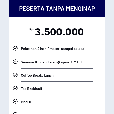
PESERTA TANPA MENGINAP
3.500.000
Rp.
-
Pelatihan 2 hari / materi sampai selesai
Seminar Kit dan Kelengkapan BIMTEK
Coffee Break, Lunch
Tas Eksklusif
Modul