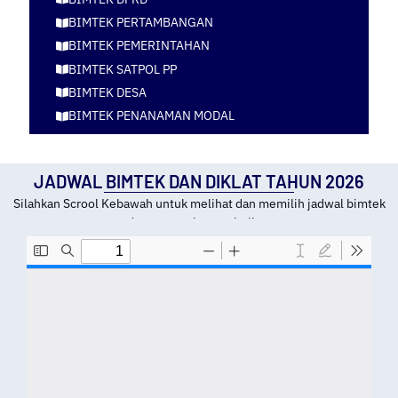
BIMTEK PERTAMBANGAN
BIMTEK PEMERINTAHAN
BIMTEK SATPOL PP
BIMTEK DESA
BIMTEK PENANAMAN MODAL
JADWAL BIMTEK DAN DIKLAT TAHUN 2026
Silahkan Scrool Kebawah untuk melihat dan memilih jadwal bimtek
dan tempat kota pelatihan