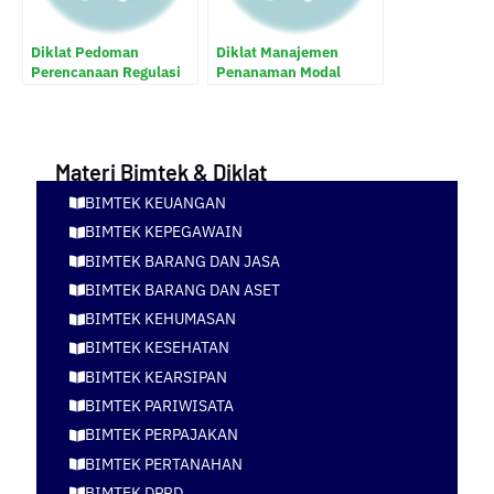
Diklat Pedoman
Diklat Manajemen
Perencanaan Regulasi
Penanaman Modal
dan Implementasi
Daerah Dan Pelayanan
Sistem Informasi
Perizinan Terpadu Satu
Penanaman Modal
Pintu
Daerah dan Pelayanan
Materi Bimtek & Diklat
Perizinan
BIMTEK KEUANGAN
BIMTEK KEPEGAWAIN
BIMTEK BARANG DAN JASA
BIMTEK BARANG DAN ASET
BIMTEK KEHUMASAN
BIMTEK KESEHATAN
BIMTEK KEARSIPAN
BIMTEK PARIWISATA
BIMTEK PERPAJAKAN
BIMTEK PERTANAHAN
BIMTEK DPRD