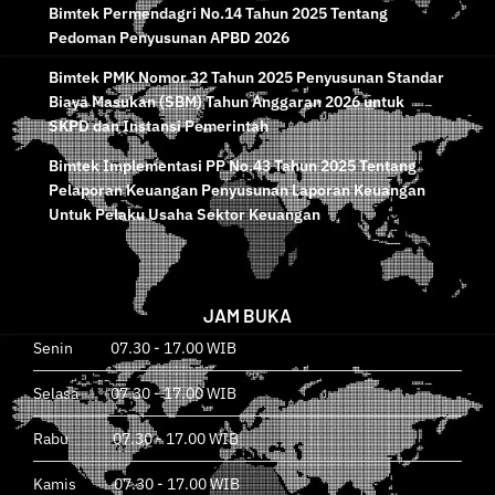
Bimtek Permendagri No.14 Tahun 2025 Tentang
Pedoman Penyusunan APBD 2026
Bimtek PMK Nomor 32 Tahun 2025 Penyusunan Standar
Biaya Masukan (SBM) Tahun Anggaran 2026 untuk
SKPD dan Instansi Pemerintah
Bimtek Implementasi PP No.43 Tahun 2025 Tentang
Pelaporan Keuangan Penyusunan Laporan Keuangan
Untuk Pelaku Usaha Sektor Keuangan
JAM BUKA
Senin 07.30 - 17.00 WIB
Selasa 07.30 - 17.00 WIB
Rabu 07.30 - 17.00 WIB
Kamis 07.30 - 17.00 WIB