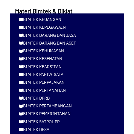
Pintu
Pengelolaan Keuangan
Daerah
Materi Bimtek & Diklat
BIMTEK KEUANGAN
BIMTEK KEPEGAWAIN
BIMTEK BARANG DAN JASA
BIMTEK BARANG DAN ASET
BIMTEK KEHUMASAN
BIMTEK KESEHATAN
BIMTEK KEARSIPAN
BIMTEK PARIWISATA
BIMTEK PERPAJAKAN
BIMTEK PERTANAHAN
BIMTEK DPRD
BIMTEK PERTAMBANGAN
BIMTEK PEMERINTAHAN
BIMTEK SATPOL PP
BIMTEK DESA