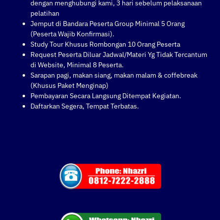
dengan menghubungi kami, 3 hari sebelum pelaksanaan
pelatihan
Jemput di Bandara Peserta Group Minimal 5 Orang
(Peserta Wajib Konfirmasi).
Study Tour Khusus Rombongan 10 Orang Peserta
Request Peserta Diluar Jadwal/Materi Yg Tidak Tercantum
di Website, Minimal 8 Peserta.
Sarapan pagi, makan siang, makan malam & coffebreak
(Khusus Paket Menginap)
Pembayaran Secara Langsung Ditempat Kegiatan.
Daftarkan Segera, Tempat Terbatas.