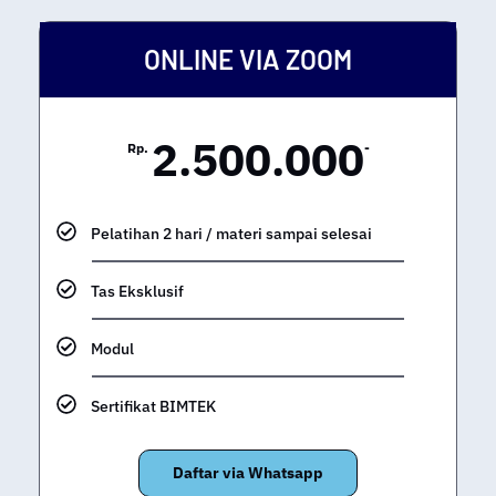
ONLINE VIA ZOOM
2.500.000
Rp.
-
Pelatihan 2 hari / materi sampai selesai
Tas Eksklusif
Modul
Sertifikat BIMTEK
Daftar via Whatsapp