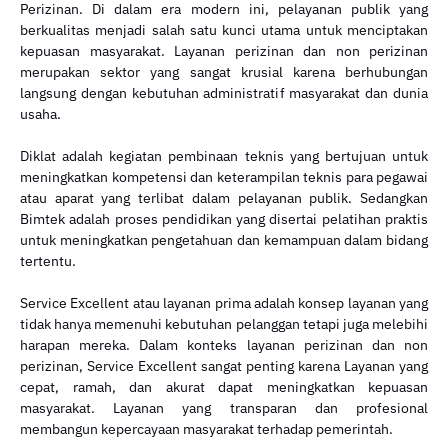
Perizinan. Di dalam era modern ini, pelayanan publik yang
berkualitas menjadi salah satu kunci utama untuk menciptakan
kepuasan masyarakat. Layanan perizinan dan non perizinan
merupakan sektor yang sangat krusial karena berhubungan
langsung dengan kebutuhan administratif masyarakat dan dunia
usaha.
Diklat adalah kegiatan pembinaan teknis yang bertujuan untuk
meningkatkan kompetensi dan keterampilan teknis para pegawai
atau aparat yang terlibat dalam pelayanan publik. Sedangkan
Bimtek adalah proses pendidikan yang disertai pelatihan praktis
untuk meningkatkan pengetahuan dan kemampuan dalam bidang
tertentu.
Service Excellent atau layanan prima adalah konsep layanan yang
tidak hanya memenuhi kebutuhan pelanggan tetapi juga melebihi
harapan mereka. Dalam konteks layanan perizinan dan non
perizinan, Service Excellent sangat penting karena Layanan yang
cepat, ramah, dan akurat dapat meningkatkan kepuasan
masyarakat. Layanan yang transparan dan profesional
membangun kepercayaan masyarakat terhadap pemerintah.