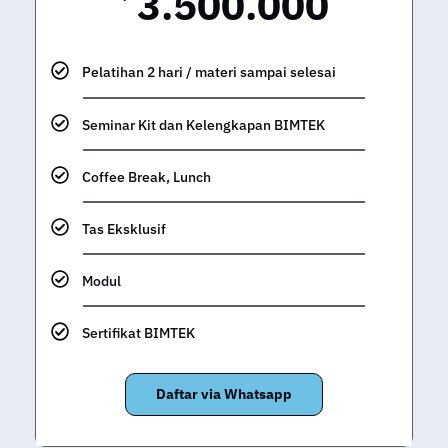
3.500.000
Pelatihan 2 hari / materi sampai selesai
Seminar Kit dan Kelengkapan BIMTEK
Coffee Break, Lunch
Tas Eksklusif
Modul
Sertifikat BIMTEK
Daftar via Whatsapp