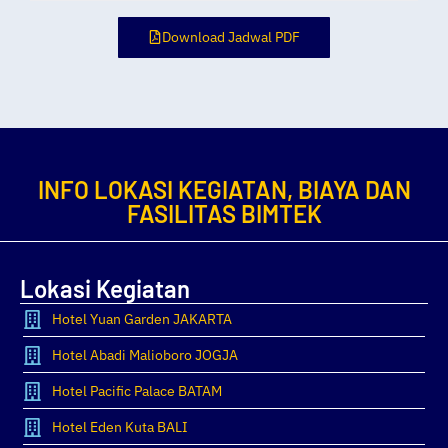
Download Jadwal PDF
INFO LOKASI KEGIATAN, BIAYA DAN
FASILITAS BIMTEK
Lokasi Kegiatan
Hotel Yuan Garden JAKARTA
Hotel Abadi Malioboro JOGJA
Hotel Pacific Palace BATAM
Hotel Eden Kuta BALI