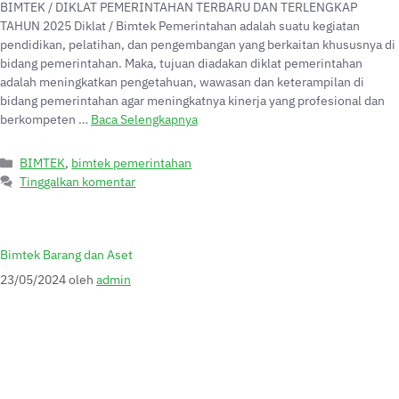
BIMTEK / DIKLAT PEMERINTAHAN TERBARU DAN TERLENGKAP
TAHUN 2025 Diklat / Bimtek Pemerintahan adalah suatu kegiatan
pendidikan, pelatihan, dan pengembangan yang berkaitan khususnya di
bidang pemerintahan. Maka, tujuan diadakan diklat pemerintahan
adalah meningkatkan pengetahuan, wawasan dan keterampilan di
bidang pemerintahan agar meningkatnya kinerja yang profesional dan
berkompeten …
Baca Selengkapnya
BIMTEK
,
bimtek pemerintahan
Tinggalkan komentar
Bimtek Barang dan Aset
23/05/2024
oleh
admin