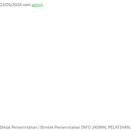
23/05/2024
oleh
admin
Diklat Pemerintahan / Bimtek Pemerintahan INFO JADWAL PELATIHAN,