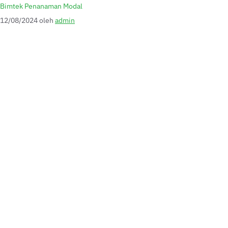
Bimtek Penanaman Modal
12/08/2024
oleh
admin