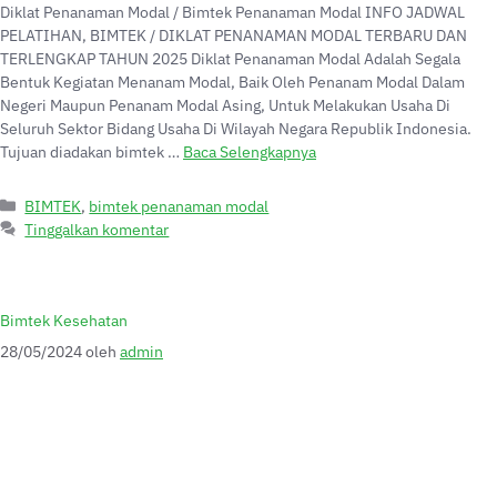
Diklat Penanaman Modal / Bimtek Penanaman Modal INFO JADWAL
PELATIHAN, BIMTEK / DIKLAT PENANAMAN MODAL TERBARU DAN
TERLENGKAP TAHUN 2025 Diklat Penanaman Modal Adalah Segala
Bentuk Kegiatan Menanam Modal, Baik Oleh Penanam Modal Dalam
Negeri Maupun Penanam Modal Asing, Untuk Melakukan Usaha Di
Seluruh Sektor Bidang Usaha Di Wilayah Negara Republik Indonesia.
Tujuan diadakan bimtek …
Baca Selengkapnya
BIMTEK
,
bimtek penanaman modal
Tinggalkan komentar
Bimtek Kesehatan
28/05/2024
oleh
admin