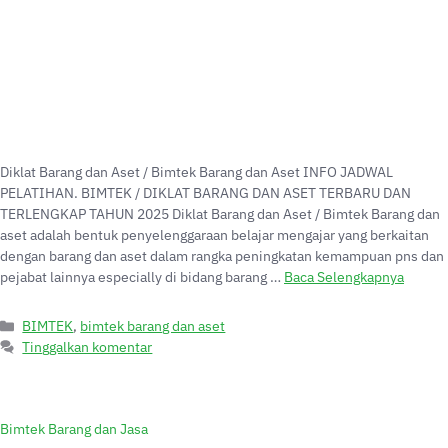
Diklat Barang dan Aset / Bimtek Barang dan Aset INFO JADWAL
PELATIHAN. BIMTEK / DIKLAT BARANG DAN ASET TERBARU DAN
TERLENGKAP TAHUN 2025 Diklat Barang dan Aset / Bimtek Barang dan
aset adalah bentuk penyelenggaraan belajar mengajar yang berkaitan
dengan barang dan aset dalam rangka peningkatan kemampuan pns dan
pejabat lainnya especially di bidang barang …
Baca Selengkapnya
BIMTEK
,
bimtek barang dan aset
Tinggalkan komentar
Bimtek Barang dan Jasa