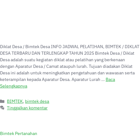
Diklat Desa / Bimtek Desa INFO JADWAL PELATIHAN, BIMTEK / DIKLAT
DESA TERBARU DAN TERLENGKAP TAHUN 2025 Bimtek Desa / Diklat
Desa adalah suatu kegiatan diklat atau pelatihan yang berkenaan
dengan Aparatur Desa / Camat ataupuh lurah. Tujuan diadakan Diklat
Desa ini adalah untuk meningkatkan pengetahuan dan wawasan serta
keterampilan kepada Aparatur Desa. Aparatur Lurah …
Baca
Selengkapnya
BIMTEK
,
bimtek desa
Tinggalkan komentar
Bimtek Pertanahan