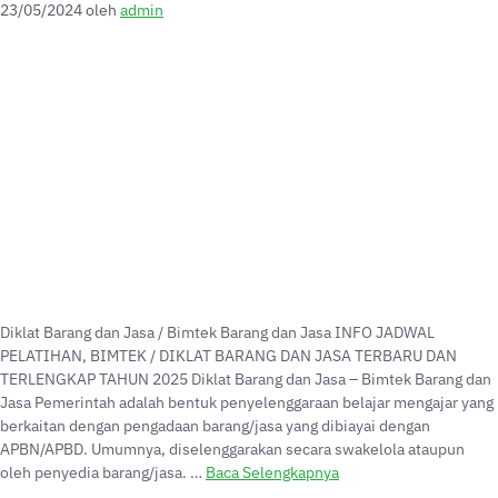
23/05/2024
oleh
admin
Diklat Barang dan Jasa / Bimtek Barang dan Jasa INFO JADWAL
PELATIHAN, BIMTEK / DIKLAT BARANG DAN JASA TERBARU DAN
TERLENGKAP TAHUN 2025 Diklat Barang dan Jasa – Bimtek Barang dan
Jasa Pemerintah adalah bentuk penyelenggaraan belajar mengajar yang
berkaitan dengan pengadaan barang/jasa yang dibiayai dengan
APBN/APBD. Umumnya, diselenggarakan secara swakelola ataupun
oleh penyedia barang/jasa. …
Baca Selengkapnya