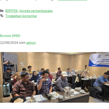
BIMTEK
,
bimtek pertambangan
Tinggalkan komentar
Bimtek DPRD
12/08/2024
oleh
admin