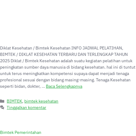
Diklat Kesehatan / Bimtek Kesehatan INFO JADWAL PELATIHAN,
BIMTEK / DIKLAT KESEHATAN TERBARU DAN TERLENGKAP TAHUN
2025 Diklat / Bimtek Kesehatan adalah suatu kegiatan pelatihan untuk
peningkatan sumber daya manusia di bidang kesehatan. hal ini di tuntut
untuk terus meningkatkan kompetensi supaya dapat menjadi tenaga
profesional sesuai dengan bidang masing-masing. Tenaga Kesehatan
seperti bidan, dokter, …
Baca Selengkapnya
BIMTEK
,
bimtek kesehatan
Tinggalkan komentar
Bimtek Pemerintahan