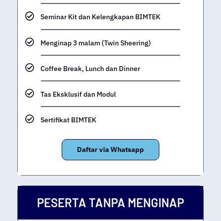
Seminar Kit dan Kelengkapan BIMTEK
Menginap 3 malam (Twin Sheering)
Coffee Break, Lunch dan Dinner
Tas Eksklusif dan Modul
Sertifikat BIMTEK
Daftar via Whatsapp
PESERTA TANPA MENGINAP