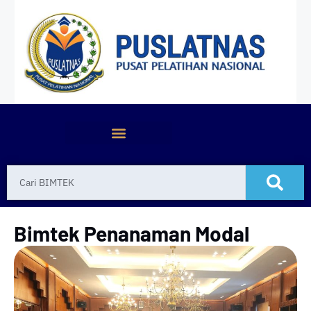
Bimtek Penanaman Modal