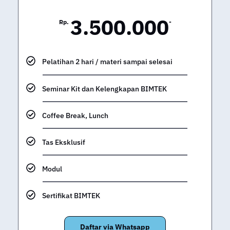
3.500.000
Rp.
-
Pelatihan 2 hari / materi sampai selesai
Seminar Kit dan Kelengkapan BIMTEK
Coffee Break, Lunch
Tas Eksklusif
Modul
Sertifikat BIMTEK
Daftar via Whatsapp