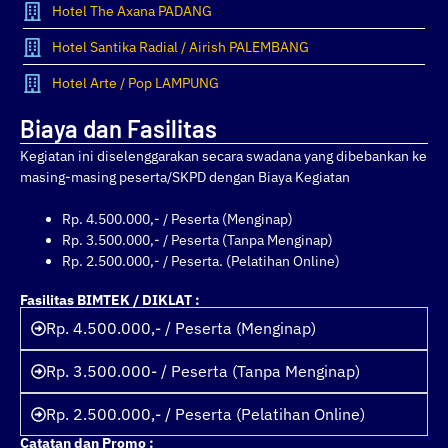
Hotel The Axana PADANG
Hotel Santika Radial / Airish PALEMBANG
Hotel Arte / Pop LAMPUNG
Biaya dan Fasilitas
Kegiatan ini diselenggarakan secara swadana yang dibebankan ke
masing-masing peserta/SKPD dengan Biaya Kegiatan
Rp. 4.500.000,- / Peserta (Menginap)
Rp. 3.500.000,- / Peserta (Tanpa Menginap)
Rp. 2.500.000,- / Peserta. (Pelatihan Online)
Fasilitas BIMTEK / DIKLAT :
Rp. 4.500.000,- / Peserta (Menginap)
Rp. 3.500.000- / Peserta (Tanpa Menginap)
Rp. 2.500.000,- / Peserta (Pelatihan Online)
Catatan dan Promo :