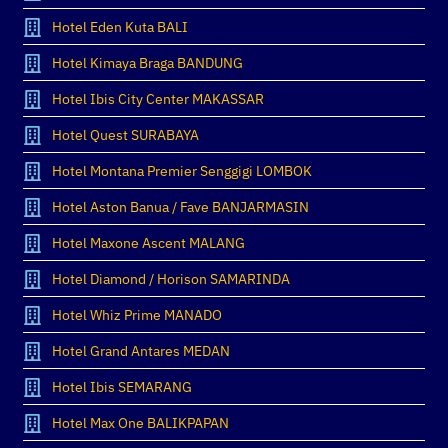
Hotel Eden Kuta BALI
Hotel Kimaya Braga BANDUNG
Hotel Ibis City Center MAKASSAR
Hotel Quest SURABAYA
Hotel Montana Premier Senggigi LOMBOK
Hotel Aston Banua / Fave BANJARMASIN
Hotel Maxone Ascent MALANG
Hotel Diamond / Horison SAMARINDA
Hotel Whiz Prime MANADO
Hotel Grand Antares MEDAN
Hotel Ibis SEMARANG
Hotel Max One BALIKPAPAN