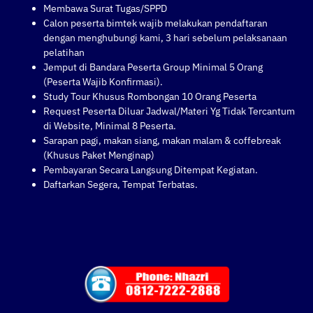
Membawa Surat Tugas/SPPD
Calon peserta bimtek wajib melakukan pendaftaran
dengan menghubungi kami, 3 hari sebelum pelaksanaan
pelatihan
Jemput di Bandara Peserta Group Minimal 5 Orang
(Peserta Wajib Konfirmasi).
Study Tour Khusus Rombongan 10 Orang Peserta
Request Peserta Diluar Jadwal/Materi Yg Tidak Tercantum
di Website, Minimal 8 Peserta.
Sarapan pagi, makan siang, makan malam & coffebreak
(Khusus Paket Menginap)
Pembayaran Secara Langsung Ditempat Kegiatan.
Daftarkan Segera, Tempat Terbatas.