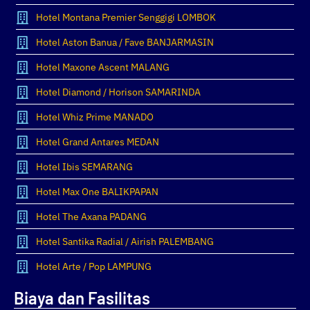
Hotel Montana Premier Senggigi LOMBOK
Hotel Aston Banua / Fave BANJARMASIN
Hotel Maxone Ascent MALANG
Hotel Diamond / Horison SAMARINDA
Hotel Whiz Prime MANADO
Hotel Grand Antares MEDAN
Hotel Ibis SEMARANG
Hotel Max One BALIKPAPAN
Hotel The Axana PADANG
Hotel Santika Radial / Airish PALEMBANG
Hotel Arte / Pop LAMPUNG
Biaya dan Fasilitas