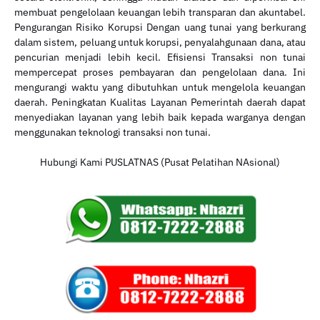
membuat pengelolaan keuangan lebih transparan dan akuntabel.
Pengurangan Risiko Korupsi Dengan uang tunai yang berkurang
dalam sistem, peluang untuk korupsi, penyalahgunaan dana, atau
pencurian menjadi lebih kecil. Efisiensi Transaksi non tunai
mempercepat proses pembayaran dan pengelolaan dana. Ini
mengurangi waktu yang dibutuhkan untuk mengelola keuangan
daerah. Peningkatan Kualitas Layanan Pemerintah daerah dapat
menyediakan layanan yang lebih baik kepada warganya dengan
menggunakan teknologi transaksi non tunai.
Hubungi Kami PUSLATNAS (Pusat Pelatihan NAsional)