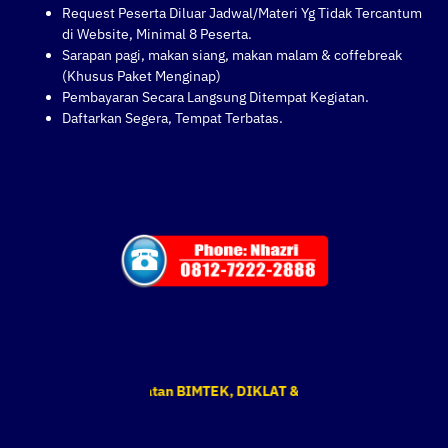
Request Peserta Diluar Jadwal/Materi Yg Tidak Tercantum
di Website, Minimal 8 Peserta.
Sarapan pagi, makan siang, makan malam & coffebreak
(Khusus Paket Menginap)
Pembayaran Secara Langsung Ditempat Kegiatan.
Daftarkan Segera, Tempat Terbatas.
an tempat kegiatan BIMTEK, DIKLAT & Pelatihan yang tertera sewak