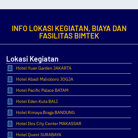
INFO LOKASI KEGIATAN, BIAYA DAN
FASILITAS BIMTEK
Lokasi Kegiatan
Hotel Yuan Garden JAKARTA
Hotel Abadi Malioboro JOGJA
Hotel Pacific Palace BATAM
Hotel Eden Kuta BALI
Hotel Kimaya Braga BANDUNG
Hotel Ibis City Center MAKASSAR
Hotel Quest SURABAYA