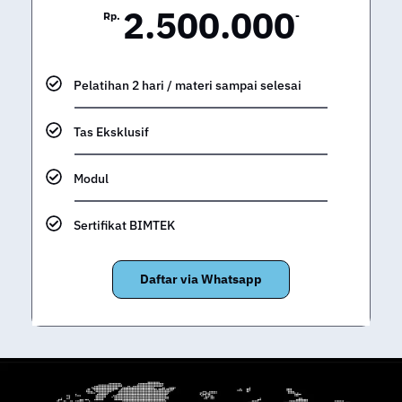
2.500.000
Rp.
-
Pelatihan 2 hari / materi sampai selesai
Tas Eksklusif
Modul
Sertifikat BIMTEK
Daftar via Whatsapp