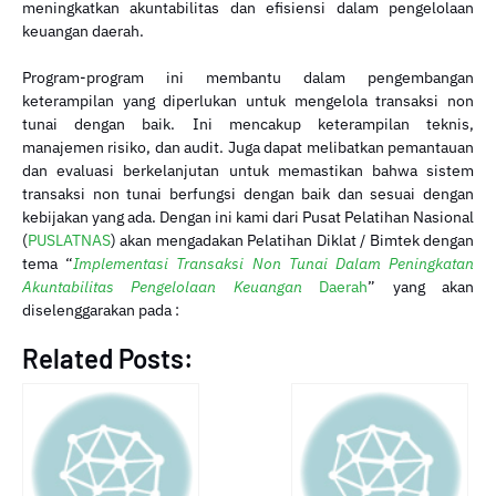
meningkatkan akuntabilitas dan efisiensi dalam pengelolaan
keuangan daerah.
Program-program ini membantu dalam pengembangan
keterampilan yang diperlukan untuk mengelola transaksi non
tunai dengan baik. Ini mencakup keterampilan teknis,
manajemen risiko, dan audit. Juga dapat melibatkan pemantauan
dan evaluasi berkelanjutan untuk memastikan bahwa sistem
transaksi non tunai berfungsi dengan baik dan sesuai dengan
kebijakan yang ada. Dengan ini kami dari Pusat Pelatihan Nasional
(
PUSLATNAS
) akan mengadakan Pelatihan Diklat / Bimtek dengan
tema “
Implementasi Transaksi Non Tunai Dalam Peningkatan
Akuntabilitas Pengelolaan Keuangan
Daerah
” yang akan
diselenggarakan pada :
Related Posts: