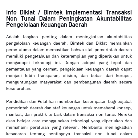
Info Diklat / Bimtek Implementasi Transaksi
Non Tunai Dalam Peningkatan Akuntabilitas
Pengelolaan Keuangan Daerah
Adalah langkah penting dalam meningkatkan akuntabilitas
pengelolaan keuangan daerah. Bimtek dan Diklat memainkan
peran utama dalam memastikan bahwa staf pemerintah daerah
memiliki pengetahuan dan keterampilan yang diperlukan untuk
mengadopsi teknologi ini. Dengan adopsi yang tepat dan
pemantauan yang cermat, pengelolaan keuangan daerah dapat
menjadi lebih transparan, efisien, dan bebas dari korupsi,
menguntungkan masyarakat dan pembangunan daerah secara
keseluruhan.
Pendidikan dan Pelatihan memberikan kesempatan bagi pejabat
pemerintah daerah dan staf keuangan untuk memahami konsep,
manfaat, dan praktik terbaik dalam transaksi non tunai. Mereka
akan belajar cara menggunakan teknologi yang diperlukan dan
memahami peraturan yang relevan. Membantu meningkatkan
kesadaran tentang pentingnya transaksi non tunai dalam