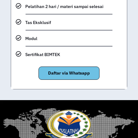
Pelatihan 2 hari / materi sampai selesai
Tas Eksklusif
Modul
Sertifikat BIMTEK
Daftar via Whatsapp