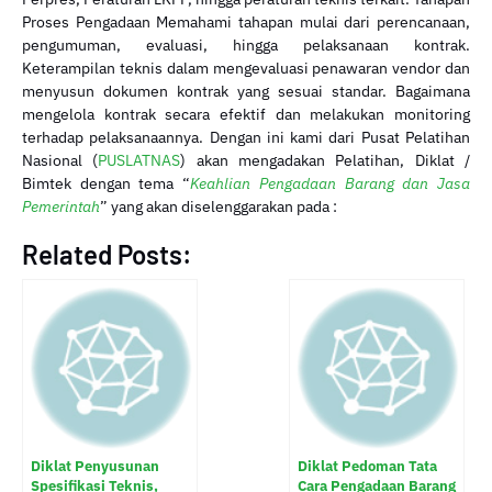
Proses Pengadaan Memahami tahapan mulai dari perencanaan,
pengumuman, evaluasi, hingga pelaksanaan kontrak.
Keterampilan teknis dalam mengevaluasi penawaran vendor dan
menyusun dokumen kontrak yang sesuai standar. Bagaimana
mengelola kontrak secara efektif dan melakukan monitoring
terhadap pelaksanaannya. Dengan ini kami dari Pusat Pelatihan
Nasional (
PUSLATNAS
) akan mengadakan Pelatihan, Diklat /
Bimtek dengan tema “
Keahlian Pengadaan Barang dan Jasa
Pemerintah
” yang akan diselenggarakan pada :
Related Posts:
Diklat Penyusunan
Diklat Pedoman Tata
Spesifikasi Teknis,
Cara Pengadaan Barang