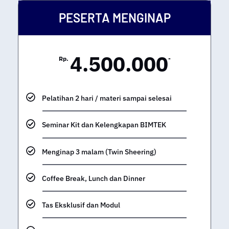
PESERTA MENGINAP
4.500.000
Rp.
-
Pelatihan 2 hari / materi sampai selesai
Seminar Kit dan Kelengkapan BIMTEK
Menginap 3 malam (Twin Sheering)
Coffee Break, Lunch dan Dinner
Tas Eksklusif dan Modul