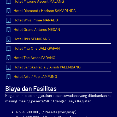
Hotel Maxone Ascent MALANG
Hotel Diamond / Horison SAMARINDA
Hotel Whiz Prime MANADO
Hotel Grand Antares MEDAN
Hotel Ibis SEMARANG
Hotel Max One BALIKPAPAN
Hotel The Axana PADANG
Hotel Santika Radial / Airish PALEMBANG
Hotel Arte / Pop LAMPUNG
Biaya dan Fasilitas
Kegiatan ini diselenggarakan secara swadana yang dibebankan ke
masing-masing peserta/SKPD dengan Biaya Kegiatan
Rp. 4.500.000,- / Peserta (Menginap)