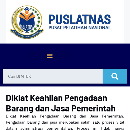
Diklat Keahlian Pengadaan
Barang dan Jasa Pemerintah
Diklat Keahlian Pengadaan Barang dan Jasa Pemerintah.
Pengadaan barang dan jasa merupakan salah satu proses vital
dalam administrasi pemerintahan. Proses ini tidak hanya