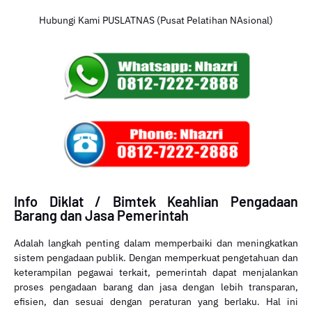
Hubungi Kami PUSLATNAS (Pusat Pelatihan NAsional)
Info Diklat / Bimtek Keahlian Pengadaan
Barang dan Jasa Pemerintah
Adalah langkah penting dalam memperbaiki dan meningkatkan
sistem pengadaan publik. Dengan memperkuat pengetahuan dan
keterampilan pegawai terkait, pemerintah dapat menjalankan
proses pengadaan barang dan jasa dengan lebih transparan,
efisien, dan sesuai dengan peraturan yang berlaku. Hal ini