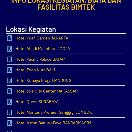
FASILITAS BIMTEK
Lokasi Kegiatan
Hotel Yuan Garden JAKARTA
Hotel Abadi Malioboro JOGJA
Hotel Pacific Palace BATAM
Hotel Eden Kuta BALI
Hotel Kimaya Braga BANDUNG
Hotel Ibis City Center MAKASSAR
Hotel Quest SURABAYA
Hotel Montana Premier Senggigi LOMBOK
Hotel Aston Banua / Fave BANJARMASIN