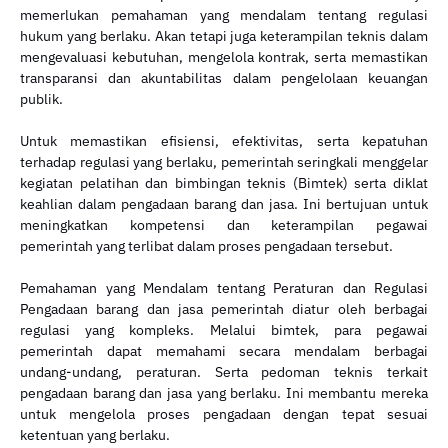
memerlukan pemahaman yang mendalam tentang regulasi
hukum yang berlaku. Akan tetapi juga keterampilan teknis dalam
mengevaluasi kebutuhan, mengelola kontrak, serta memastikan
transparansi dan akuntabilitas dalam pengelolaan keuangan
publik.
Untuk memastikan efisiensi, efektivitas, serta kepatuhan
terhadap regulasi yang berlaku, pemerintah seringkali menggelar
kegiatan pelatihan dan bimbingan teknis (Bimtek) serta diklat
keahlian dalam pengadaan barang dan jasa. Ini bertujuan untuk
meningkatkan kompetensi dan keterampilan pegawai
pemerintah yang terlibat dalam proses pengadaan tersebut.
Pemahaman yang Mendalam tentang Peraturan dan Regulasi
Pengadaan barang dan jasa pemerintah diatur oleh berbagai
regulasi yang kompleks. Melalui bimtek, para pegawai
pemerintah dapat memahami secara mendalam berbagai
undang-undang, peraturan. Serta pedoman teknis terkait
pengadaan barang dan jasa yang berlaku. Ini membantu mereka
untuk mengelola proses pengadaan dengan tepat sesuai
ketentuan yang berlaku.