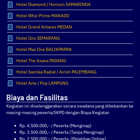
Hotel Diamond / Horison SAMARINDA
Hotel Whiz Prime MANADO
Hotel Grand Antares MEDAN
Hotel Ibis SEMARANG
Hotel Max One BALIKPAPAN
Hotel The Axana PADANG
Hotel Santika Radial / Airish PALEMBANG
Hotel Arte / Pop LAMPUNG
Biaya dan Fasilitas
Kegiatan ini diselenggarakan secara swadana yang dibebankan ke
masing-masing peserta/SKPD dengan Biaya Kegiatan
Rp. 4.500.000,- / Peserta (Menginap)
Rp. 3.500.000,- / Peserta (Tanpa Menginap)
Rp. 2.500.000,- / Peserta. (Pelatihan Online)