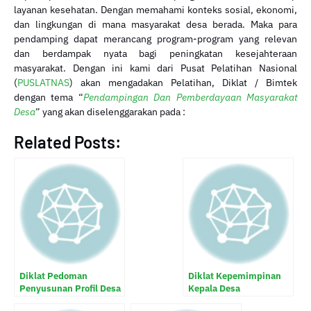
layanan kesehatan. Dengan memahami konteks sosial, ekonomi,
dan lingkungan di mana masyarakat desa berada. Maka para
pendamping dapat merancang program-program yang relevan
dan berdampak nyata bagi peningkatan kesejahteraan
masyarakat. Dengan ini kami dari Pusat Pelatihan Nasional
(
PUSLATNAS
) akan mengadakan Pelatihan, Diklat / Bimtek
dengan tema “
Pendampingan Dan Pemberdayaan Masyarakat
Desa
” yang akan diselenggarakan pada :
Related Posts:
Diklat Pedoman
Diklat Kepemimpinan
Penyusunan Profil Desa
Kepala Desa