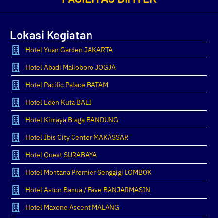
Lokasi Kegiatan
Hotel Yuan Garden JAKARTA
Hotel Abadi Malioboro JOGJA
Hotel Pacific Palace BATAM
Hotel Eden Kuta BALI
Hotel Kimaya Braga BANDUNG
Hotel Ibis City Center MAKASSAR
Hotel Quest SURABAYA
Hotel Montana Premier Senggigi LOMBOK
Hotel Aston Banua / Fave BANJARMASIN
Hotel Maxone Ascent MALANG