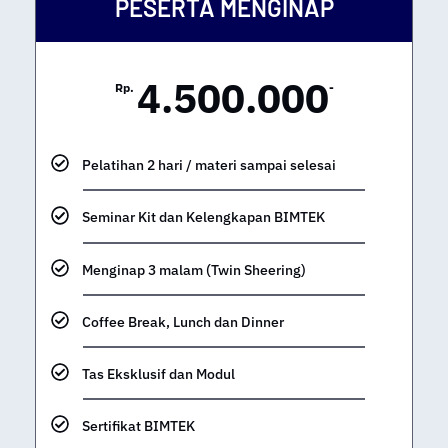
PESERTA MENGINAP
4.500.000
Rp.
-
Pelatihan 2 hari / materi sampai selesai
Seminar Kit dan Kelengkapan BIMTEK
Menginap 3 malam (Twin Sheering)
Coffee Break, Lunch dan Dinner
Tas Eksklusif dan Modul
Sertifikat BIMTEK