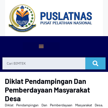
Diklat Pendampingan Dan
Pemberdayaan Masyarakat
Desa
Diklat Pendampingan Dan Pemberdayaan Masyarakat Desa.