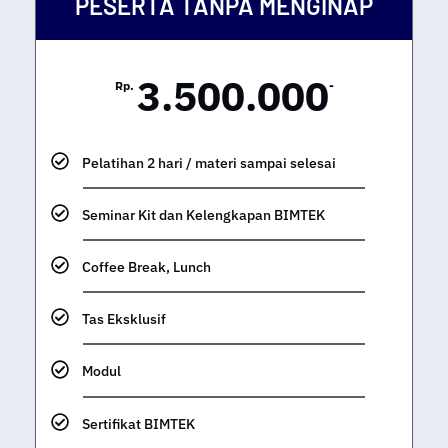
PESERTA TANPA MENGINAP
3.500.000
Rp.
-
Pelatihan 2 hari / materi sampai selesai
Seminar Kit dan Kelengkapan BIMTEK
Coffee Break, Lunch
Tas Eksklusif
Modul
Sertifikat BIMTEK