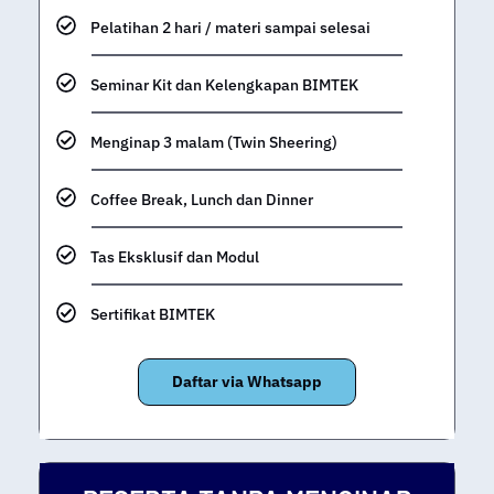
Pelatihan 2 hari / materi sampai selesai
Seminar Kit dan Kelengkapan BIMTEK
Menginap 3 malam (Twin Sheering)
Coffee Break, Lunch dan Dinner
Tas Eksklusif dan Modul
Sertifikat BIMTEK
Daftar via Whatsapp