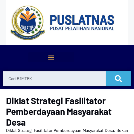
Diklat Strategi Fasilitator
Pemberdayaan Masyarakat
Desa
Diklat Strategi Fasilitator Pemberdayaan Masyarakat Desa. Bukan