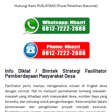
Hubungi Kami PUSLATNAS (Pusat Pelatihan Nasional)
Info Diklat / Bimtek Strategi Fasilitator
Pemberdayaan Masyarakat Desa
Fasilitator perlu mampu menganalisis situasi di tingkat desa
dengan cermat. Hal ini meliputi pemahaman tentang masalah-
masalah yang dihadapi oleh masyarakat desa, sumber daya yang
tersedia, dan peluang untuk pengembangan. Keterampilan dalam
perencanaan dan pengelolaan proyek menjadi esensial.