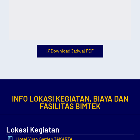
Download Jadwal PDF
INFO LOKASI KEGIATAN, BIAYA DAN
FASILITAS BIMTEK
Lokasi Kegiatan
Hotel Yuan Garden JAKARTA