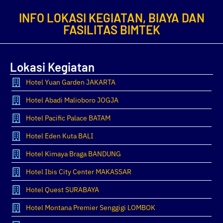
INFO LOKASI KEGIATAN, BIAYA DAN
FASILITAS BIMTEK
Lokasi Kegiatan
Hotel Yuan Garden JAKARTA
Hotel Abadi Malioboro JOGJA
Hotel Pacific Palace BATAM
Hotel Eden Kuta BALI
Hotel Kimaya Braga BANDUNG
Hotel Ibis City Center MAKASSAR
Hotel Quest SURABAYA
Hotel Montana Premier Senggigi LOMBOK