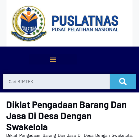
Diklat Pengadaan Barang Dan
Jasa Di Desa Dengan
Swakelola
Diklat Pengadaan Barang Dan Jasa Di Desa Dengan Swakelola.