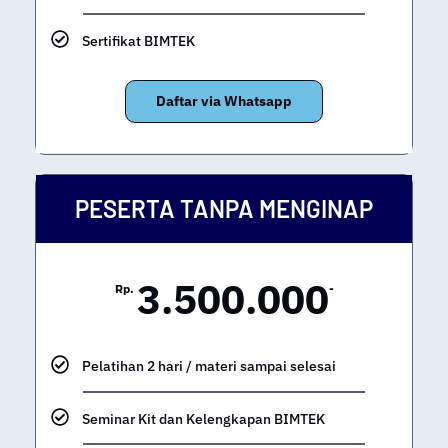
Sertifikat BIMTEK
Daftar via Whatsapp
PESERTA TANPA MENGINAP
3.500.000
Rp.
-
Pelatihan 2 hari / materi sampai selesai
Seminar Kit dan Kelengkapan BIMTEK