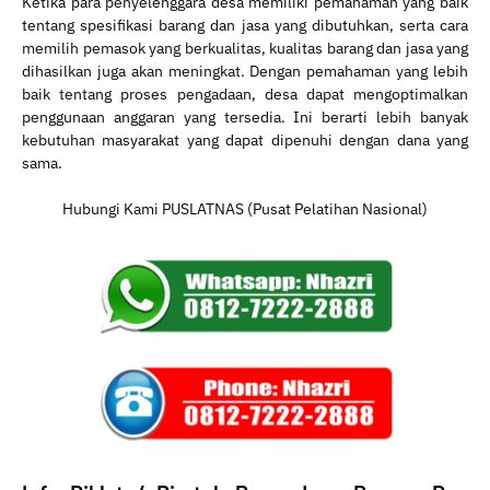
Ketika para penyelenggara desa memiliki pemahaman yang baik
tentang spesifikasi barang dan jasa yang dibutuhkan, serta cara
memilih pemasok yang berkualitas, kualitas barang dan jasa yang
dihasilkan juga akan meningkat. Dengan pemahaman yang lebih
baik tentang proses pengadaan, desa dapat mengoptimalkan
penggunaan anggaran yang tersedia. Ini berarti lebih banyak
kebutuhan masyarakat yang dapat dipenuhi dengan dana yang
sama.
Hubungi Kami PUSLATNAS (Pusat Pelatihan Nasional)