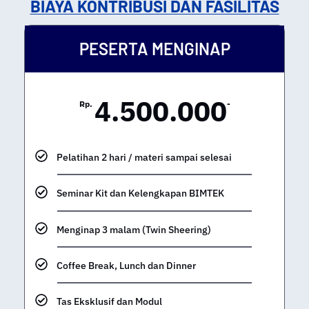
BIAYA KONTRIBUSI DAN FASILITAS
PESERTA MENGINAP
4.500.000
Rp.
-
Pelatihan 2 hari / materi sampai selesai
Seminar Kit dan Kelengkapan BIMTEK
Menginap 3 malam (Twin Sheering)
Coffee Break, Lunch dan Dinner
Tas Eksklusif dan Modul