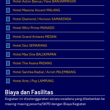
Hotel Aston Banua / Fave BANJARMASIN
Hotel Maxone Ascent MALANG
Hotel Diamond / Horison SAMARINDA
Hotel Whiz Prime MANADO
Hotel Grand Antares MEDAN
Hotel Ibis SEMARANG
Hotel Max One BALIKPAPAN
Hotel The Axana PADANG
Hotel Santika Radial / Airish PALEMBANG
Hotel Arte / Pop LAMPUNG
Biaya dan Fasilitas
Kegiatan ini diselenggarakan secara swadana yang dibebankan ke
masing-masing peserta/SKPD dengan Biaya Kegiatan