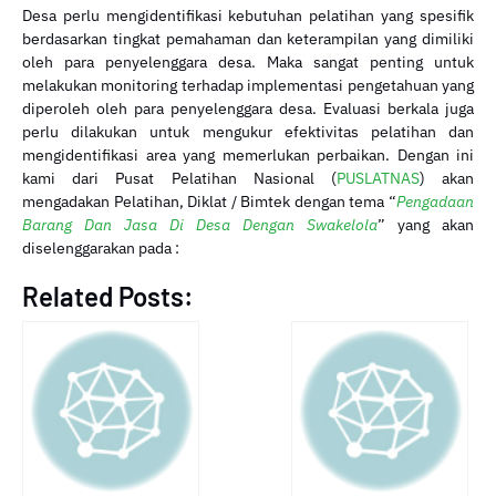
Desa perlu mengidentifikasi kebutuhan pelatihan yang spesifik
berdasarkan tingkat pemahaman dan keterampilan yang dimiliki
oleh para penyelenggara desa. Maka sangat penting untuk
melakukan monitoring terhadap implementasi pengetahuan yang
diperoleh oleh para penyelenggara desa. Evaluasi berkala juga
perlu dilakukan untuk mengukur efektivitas pelatihan dan
mengidentifikasi area yang memerlukan perbaikan. Dengan ini
kami dari Pusat Pelatihan Nasional (
PUSLATNAS
) akan
mengadakan Pelatihan, Diklat / Bimtek dengan tema “
Pengadaan
Barang Dan Jasa Di Desa Dengan Swakelola
” yang akan
diselenggarakan pada :
Related Posts: