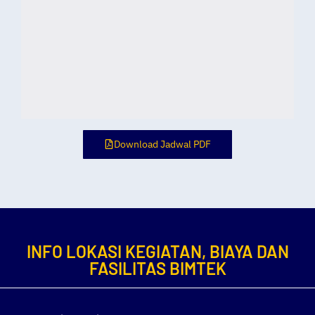
Download Jadwal PDF
INFO LOKASI KEGIATAN, BIAYA DAN
FASILITAS BIMTEK