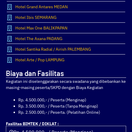
Hotel Grand Antares MEDAN
Hotel Ibis SEMARANG
Hotel Max One BALIKPAPAN
Hotel The Axana PADANG
Hotel Santika Radial / Airish PALEMBANG
Hotel Arte / Pop LAMPUNG
Biaya dan Fasilitas
Kegiatan ini diselenggarakan secara swadana yang dibebankan ke
masing-masing peserta/SKPD dengan Biaya Kegiatan
Rp. 4.500.000,- / Peserta (Menginap)
Rp. 3.500.000,- / Peserta (Tanpa Menginap)
Rp. 2.500.000,- / Peserta. (Pelatihan Online)
Fasilitas BIMTEK / DIKLAT :
Rp. 4.500.000,- / Peserta (Menginap)