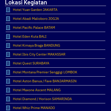
Lokasi Kegiatan
Hotel Yuan Garden JAKARTA
Hotel Abadi Malioboro JOGJA
Hotel Pacific Palace BATAM
Hotel Eden Kuta BALI
Hotel Kimaya Braga BANDUNG
Hotel Ibis City Center MAKASSAR
Hotel Quest SURABAYA
Hotel Montana Premier Senggigi LOMBOK
Hotel Aston Banua / Fave BANJARMASIN
Hotel Maxone Ascent MALANG
Hotel Diamond / Horison SAMARINDA
Hotel Whiz Prime MANADO