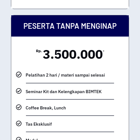
PESERTA TANPA MENGINAP
3.500.000
Rp.
-
Pelatihan 2 hari / materi sampai selesai
Seminar Kit dan Kelengkapan BIMTEK
Coffee Break, Lunch
Tas Eksklusif