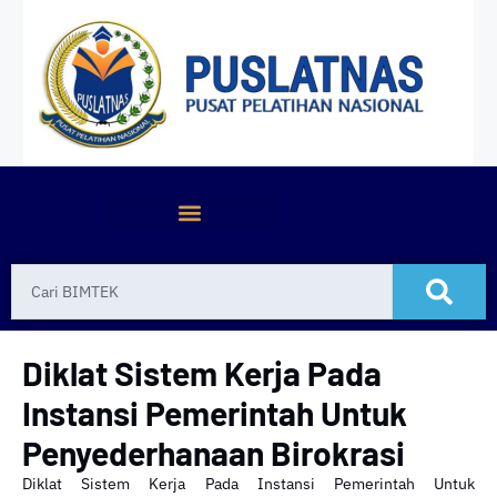
Diklat Sistem Kerja Pada
Instansi Pemerintah Untuk
Penyederhanaan Birokrasi
Diklat Sistem Kerja Pada Instansi Pemerintah Untuk