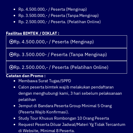
Rp. 4.500.000,- / Peserta (Menginap)
Rp. 3.500.000,- / Peserta (Tanpa Menginap)
Rp. 2.500.000,- / Peserta. (Pelatihan Online)
Fasilitas BIMTEK / DIKLAT :
Rp. 4.500.000,- / Peserta (Menginap)
Rp. 3.500.000- / Peserta (Tanpa Menginap)
Rp. 2.500.000,- / Peserta (Pelatihan Online)
Catatan dan Promo :
Membawa Surat Tugas/SPPD
Calon peserta bimtek wajib melakukan pendaftaran
dengan menghubungi kami, 3 hari sebelum pelaksanaan
pelatihan
Jemput di Bandara Peserta Group Minimal 5 Orang
(Peserta Wajib Konfirmasi).
Study Tour Khusus Rombongan 10 Orang Peserta
Request Peserta Diluar Jadwal/Materi Yg Tidak Tercantum
di Website, Minimal 8 Peserta.