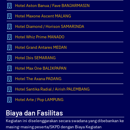
Hotel Aston Banua / Fave BANJARMASIN
Hotel Maxone Ascent MALANG
Hotel Diamond / Horison SAMARINDA
Hotel Whiz Prime MANADO
Hotel Grand Antares MEDAN
Hotel Ibis SEMARANG
Hotel Max One BALIKPAPAN
Hotel The Axana PADANG
Hotel Santika Radial / Airish PALEMBANG
Hotel Arte / Pop LAMPUNG
Biaya dan Fasilitas
Kegiatan ini diselenggarakan secara swadana yang dibebankan ke
masing-masing peserta/SKPD dengan Biaya Kegiatan