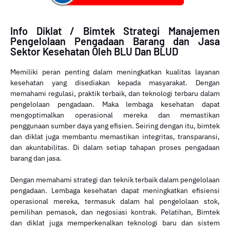
Info Diklat / Bimtek Strategi Manajemen
Pengelolaan Pengadaan Barang dan Jasa
Sektor Kesehatan Oleh BLU Dan BLUD
Memiliki peran penting dalam meningkatkan kualitas layanan
kesehatan yang disediakan kepada masyarakat. Dengan
memahami regulasi, praktik terbaik, dan teknologi terbaru dalam
pengelolaan pengadaan. Maka lembaga kesehatan dapat
mengoptimalkan operasional mereka dan memastikan
penggunaan sumber daya yang efisien. Seiring dengan itu, bimtek
dan diklat juga membantu memastikan integritas, transparansi,
dan akuntabilitas. Di dalam setiap tahapan proses pengadaan
barang dan jasa.
Dengan memahami strategi dan teknik terbaik dalam pengelolaan
pengadaan. Lembaga kesehatan dapat meningkatkan efisiensi
operasional mereka, termasuk dalam hal pengelolaan stok,
pemilihan pemasok, dan negosiasi kontrak. Pelatihan, Bimtek
dan diklat juga memperkenalkan teknologi baru dan sistem