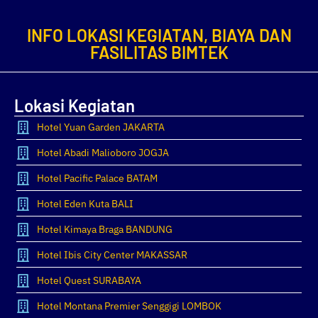
INFO LOKASI KEGIATAN, BIAYA DAN
FASILITAS BIMTEK
Lokasi Kegiatan
Hotel Yuan Garden JAKARTA
Hotel Abadi Malioboro JOGJA
Hotel Pacific Palace BATAM
Hotel Eden Kuta BALI
Hotel Kimaya Braga BANDUNG
Hotel Ibis City Center MAKASSAR
Hotel Quest SURABAYA
Hotel Montana Premier Senggigi LOMBOK