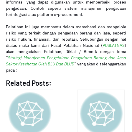
informasi yang dapat digunakan untuk memperbaiki proses
pengadaan. Contoh seperti sistem manajemen pengadaan
terintegrasi atau platform e-procurement.
Pelatihan ini juga membantu dalam memahami dan mengelola
risiko yang terkait dengan pengadaan barang dan jasa, seperti
risiko hukum, finansial, dan reputasi. Sehubungan dengan hal
diatas maka kami dari Pusat Pelatihan Nasional (
PUSLATNAS
)
akan mengadakan Pelatihan, Diklat / Bimetk dengan tema
“
Strategi Manajemen Pengelolaan Pengadaan Barang dan Jasa
Sektor Kesehatan Oleh BLU Dan BLUD
” yang akan diselenggarakan
pada :
Related Posts: