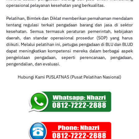
operasional pelayanan kesehatan yang berkualitas.
Pelatihan, Bimtek dan Diklat memberikan pemahaman mendalam
tentang regulasi terkait pengadaan barang dan jasa di sektor
kesehatan. Semua termasuk peraturan pemerintah, kebijakan
daerah, dan standar operasional prosedur (SOP) yang harus
diikuti. Melalui pelatihan ini, petugas pengadaan di BLU dan BLUD
dapat meningkatkan kompetensi mereka dalam berbagai aspek
pengelolaan pengadaan, seperti perencanaan, pengadaan,
pengendalian, dan evaluasi.
Hubungi Kami PUSLATNAS (Pusat Pelatihan Nasional)