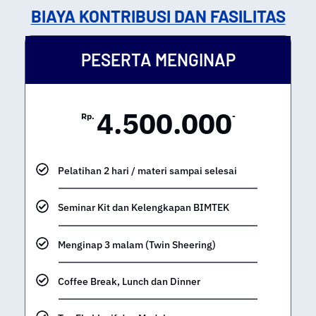
BIAYA KONTRIBUSI DAN FASILITAS
PESERTA MENGINAP
4.500.000
Rp.
-
Pelatihan 2 hari / materi sampai selesai
Seminar Kit dan Kelengkapan BIMTEK
Menginap 3 malam (Twin Sheering)
Coffee Break, Lunch dan Dinner