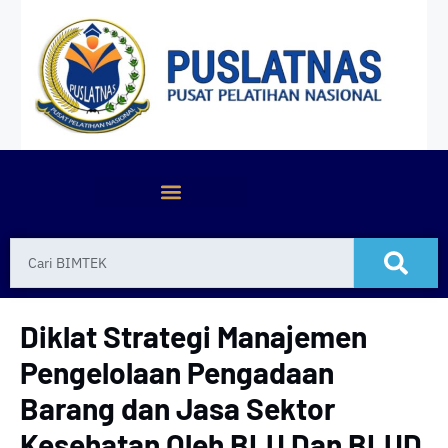
Diklat Strategi Manajemen
Pengelolaan Pengadaan
Barang dan Jasa Sektor
Kesehatan Oleh BLU Dan BLUD