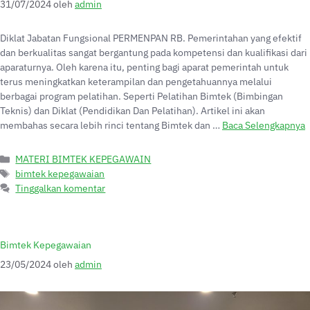
31/07/2024
oleh
admin
Diklat Jabatan Fungsional PERMENPAN RB. Pemerintahan yang efektif
dan berkualitas sangat bergantung pada kompetensi dan kualifikasi dari
aparaturnya. Oleh karena itu, penting bagi aparat pemerintah untuk
terus meningkatkan keterampilan dan pengetahuannya melalui
berbagai program pelatihan. Seperti Pelatihan Bimtek (Bimbingan
Teknis) dan Diklat (Pendidikan Dan Pelatihan). Artikel ini akan
membahas secara lebih rinci tentang Bimtek dan …
Baca Selengkapnya
MATERI BIMTEK KEPEGAWAIN
bimtek kepegawaian
Tinggalkan komentar
Bimtek Kepegawaian
23/05/2024
oleh
admin