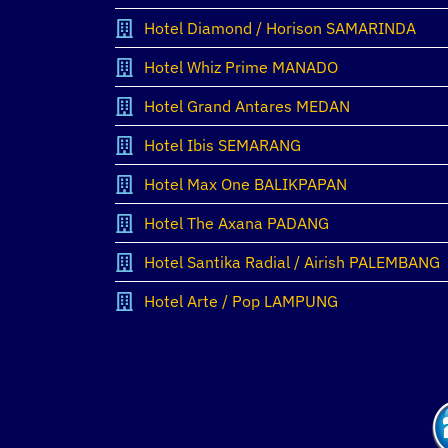
Hotel Diamond / Horison SAMARINDA
Hotel Whiz Prime MANADO
Hotel Grand Antares MEDAN
Hotel Ibis SEMARANG
Hotel Max One BALIKPAPAN
Hotel The Axana PADANG
Hotel Santika Radial / Airish PALEMBANG
Hotel Arte / Pop LAMPUNG