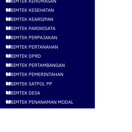
BIMTEK KEHUMASAN
BIMTEK KESEHATAN
BIMTEK KEARSIPAN
BIMTEK PARIWISATA
BIMTEK PERPAJAKAN
BIMTEK PERTANAHAN
BIMTEK DPRD
BIMTEK PERTAMBANGAN
BIMTEK PEMERINTAHAN
BIMTEK SATPOL PP
BIMTEK DESA
BIMTEK PENANAMAN MODAL