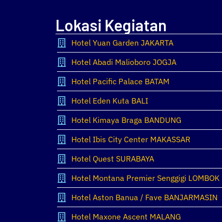
Lokasi Kegiatan
Hotel Yuan Garden JAKARTA
Hotel Abadi Malioboro JOGJA
Hotel Pacific Palace BATAM
Hotel Eden Kuta BALI
Hotel Kimaya Braga BANDUNG
Hotel Ibis City Center MAKASSAR
Hotel Quest SURABAYA
Hotel Montana Premier Senggigi LOMBOK
Hotel Aston Banua / Fave BANJARMASIN
Hotel Maxone Ascent MALANG